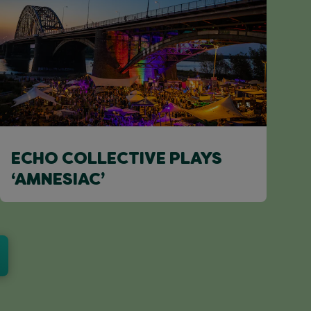
ECHO COLLECTIVE PLAYS
‘AMNESIAC’