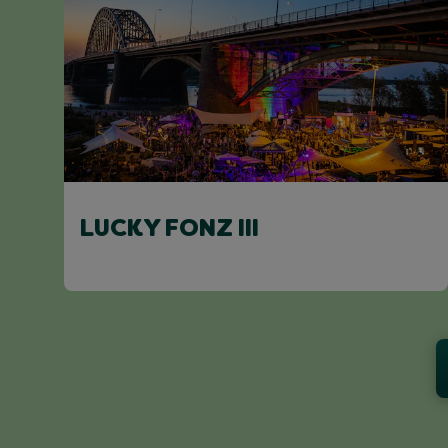
LUCKY FONZ III