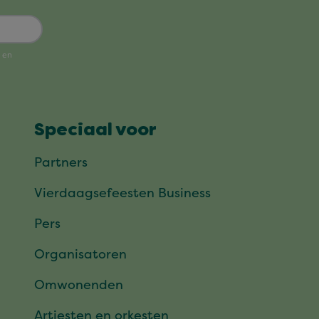
Speciaal voor
Partners
Vierdaagsefeesten Business
Pers
Organisatoren
Omwonenden
Artiesten en orkesten