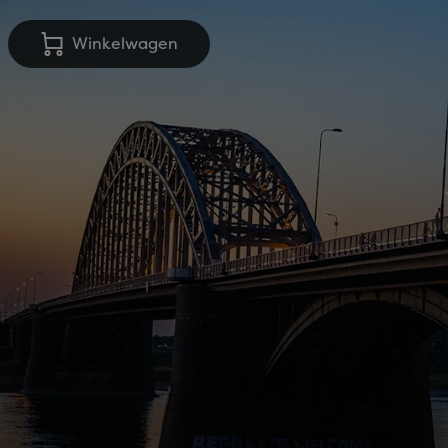
Winkelwagen