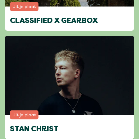
Uit je plaat
CLASSIFIED X GEARBOX
Uit je plaat
STAN CHRIST