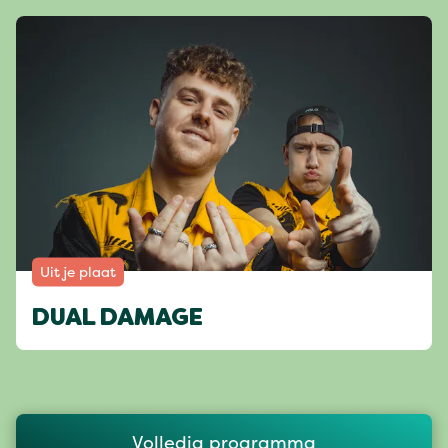
Uit je plaat
DUAL DAMAGE
Volledig programma