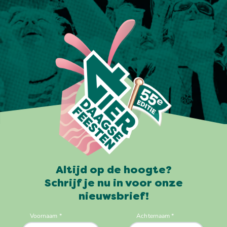
Altijd op de hoogte?
Schrijf je nu in voor onze
nieuwsbrief!