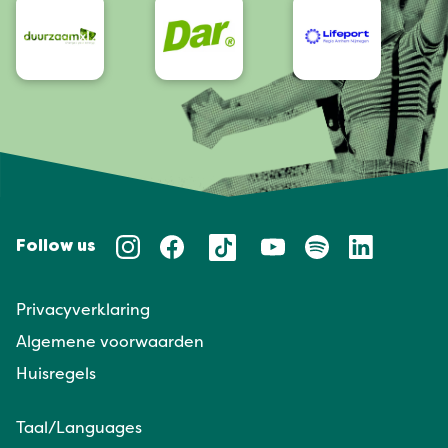
Follow us
Privacyverklaring
Algemene voorwaarden
Huisregels
Taal/Languages