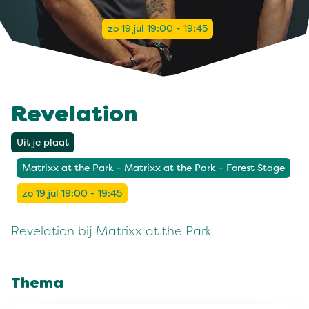
zo 19 jul 19:00 - 19:45
Revelation
Uit je plaat
Matrixx at the Park - Matrixx at the Park - Forest Stage
zo 19 jul 19:00 - 19:45
Revelation bij Matrixx at the Park
Thema