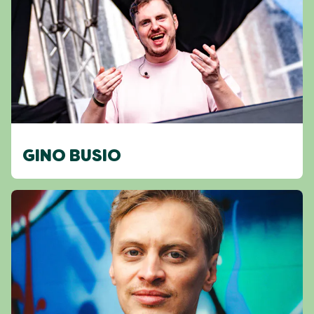
GINO BUSIO