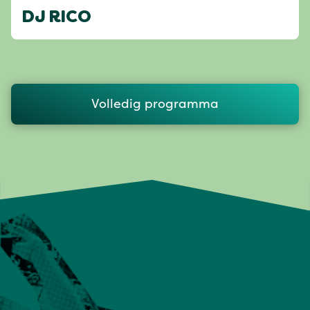
DJ RICO
Volledig programma