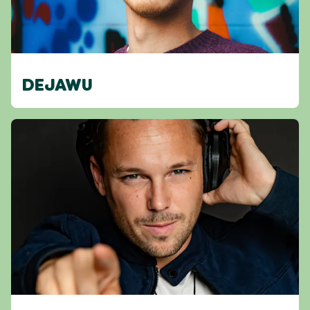
DEJAWU