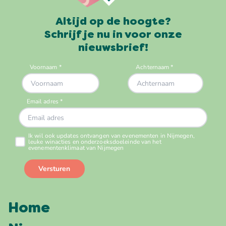
Altijd op de hoogte?
Schrijf je nu in voor onze
nieuwsbrief!
Home