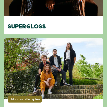
SUPERGLOSS
Hits van alle tijden