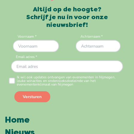
Altijd op de hoogte?
Schrijf je nu in voor onze
nieuwsbrief!
Home
Nieuws