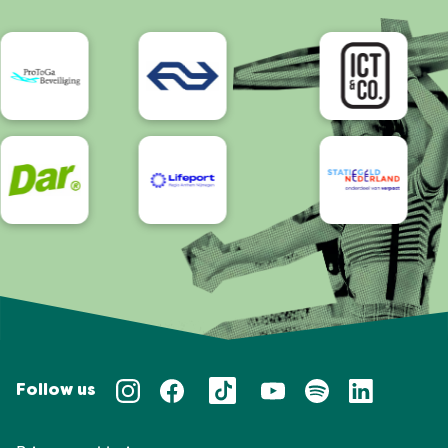
Bereikbaarheid/Toegankelijkheid
Follow us