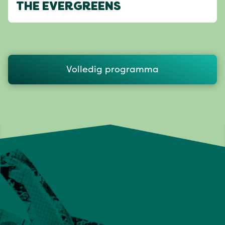
THE EVERGREENS
Volledig programma