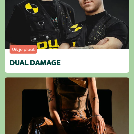
Uit je plaat
DUAL DAMAGE