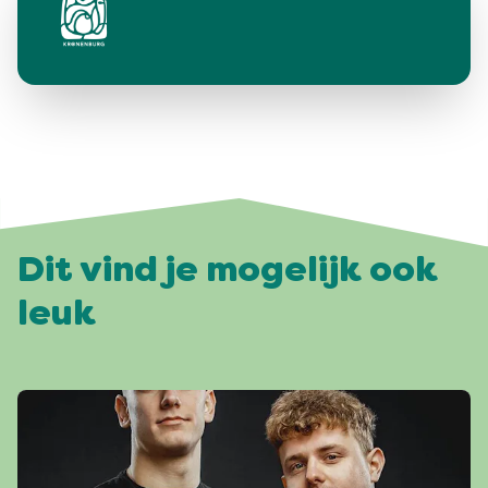
Dit vind je mogelijk ook
leuk