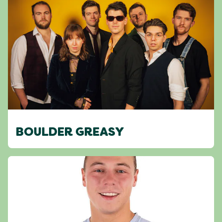
BOULDER GREASY