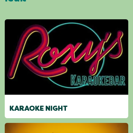
KARAOKE NIGHT