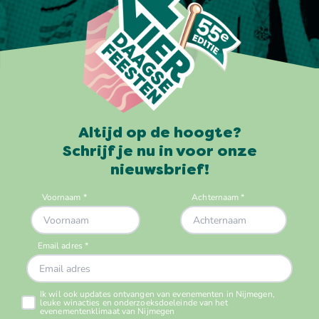
Altijd op de hoogte?
Schrijf je nu in voor onze
nieuwsbrief!