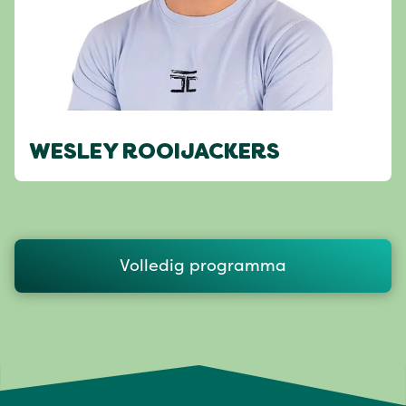
WESLEY ROOIJACKERS
Volledig programma