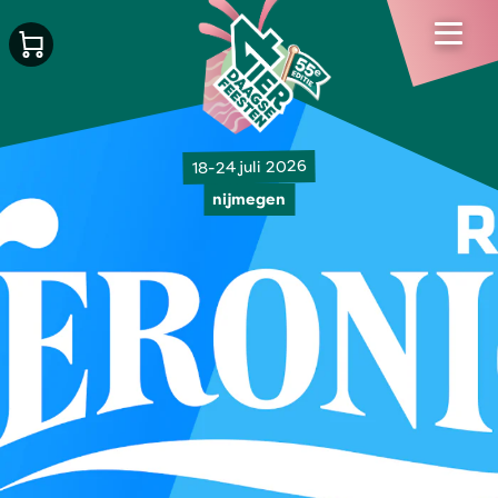
18-24 juli 2026
nijmegen