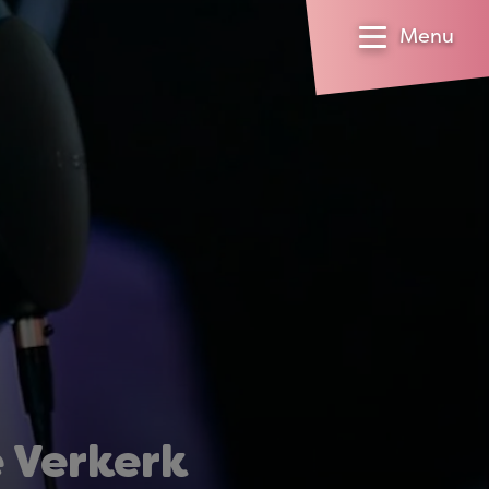
Menu
 Verkerk