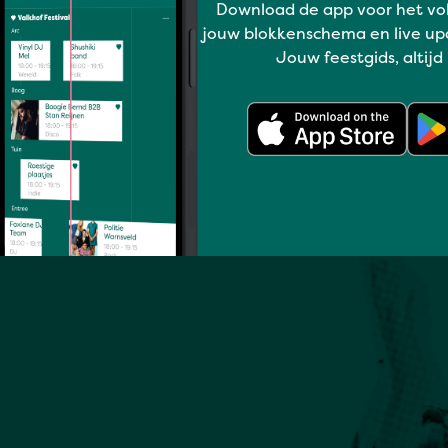
Download de app voor het vo
jouw blokkenschema en live up
Jouw feestgids, altijd