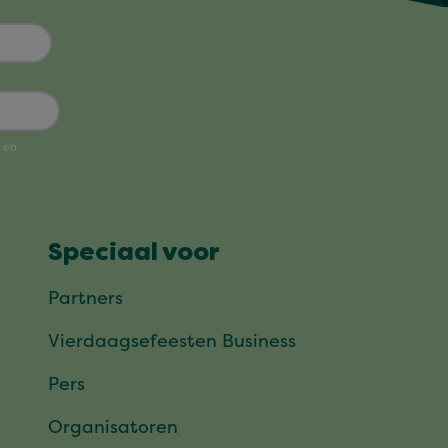
Speciaal voor
Partners
Vierdaagsefeesten Business
Pers
Organisatoren