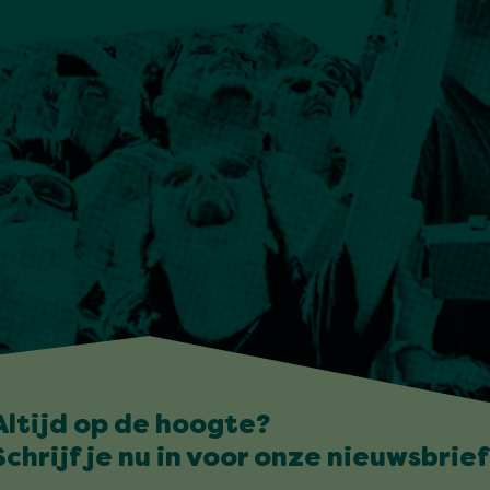
Altijd op de hoogte?
Schrijf je nu in voor onze nieuwsbrief