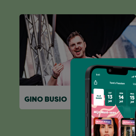
GINO BUSIO