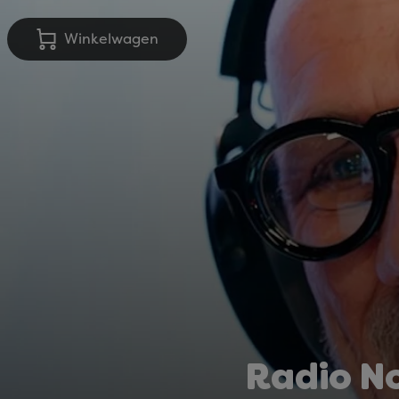
Winkelwagen
Radio N