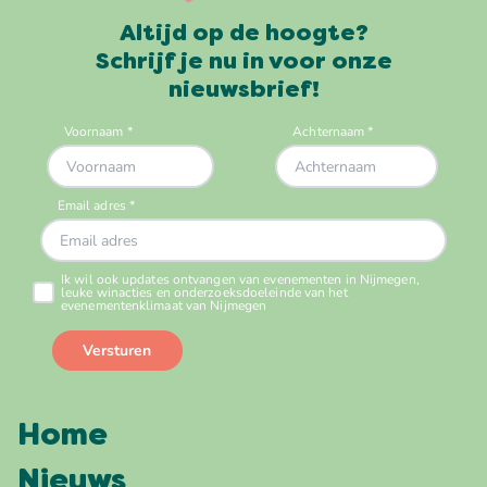
Altijd op de hoogte?
Schrijf je nu in voor onze
nieuwsbrief!
Home
Nieuws