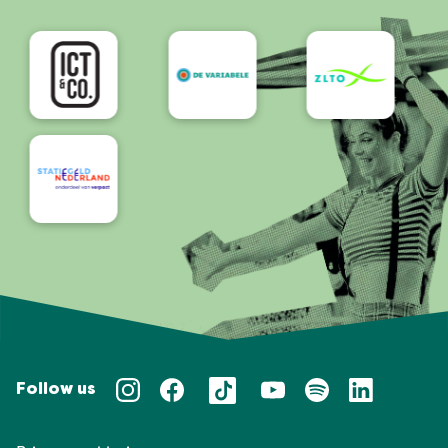
Bereikbaarheid/Toegankelijkheid
Follow us