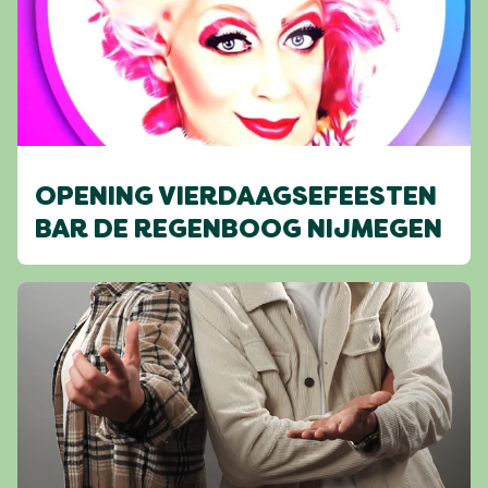
OPENING VIERDAAGSEFEESTEN
BAR DE REGENBOOG NIJMEGEN