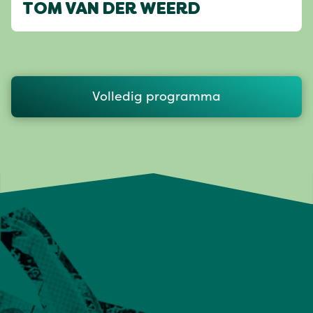
TOM VAN DER WEERD
Volledig programma