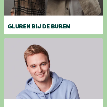
GLUREN BIJ DE BUREN