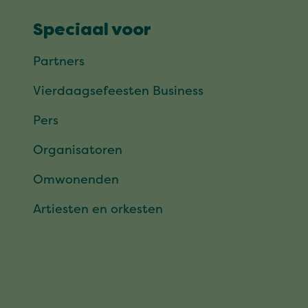
Speciaal voor
Partners
Vierdaagsefeesten Business
Pers
Organisatoren
Omwonenden
Artiesten en orkesten