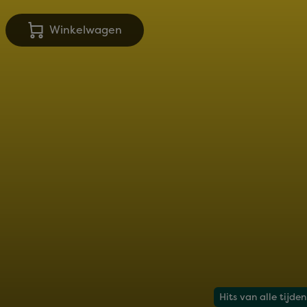
Winkelwagen
Hits van alle tijden