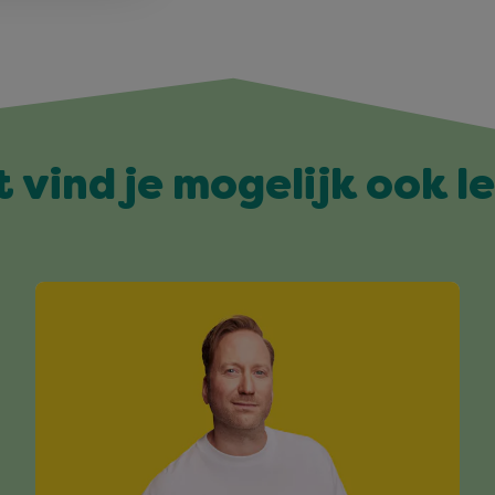
t vind je mogelijk ook l