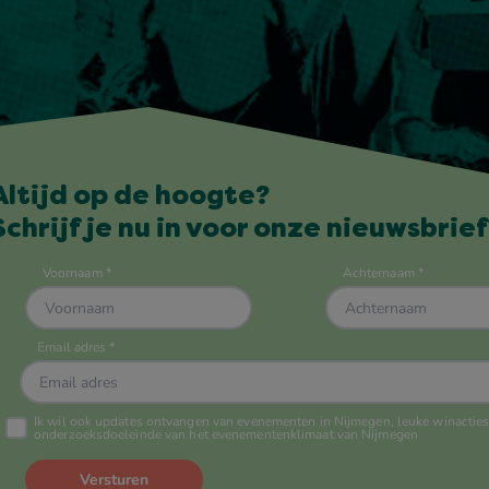
Altijd op de hoogte?
Schrijf je nu in voor onze nieuwsbrief