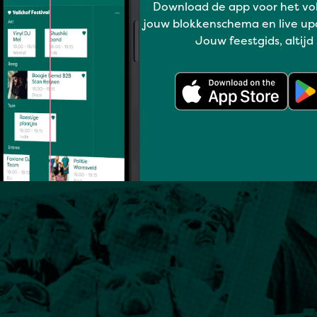
Download de app voor het vo
jouw blokkenschema en live up
Jouw feestgids, altijd