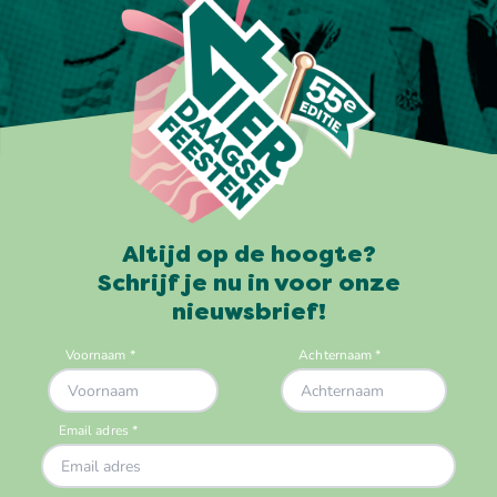
Altijd op de hoogte?
Schrijf je nu in voor onze
nieuwsbrief!