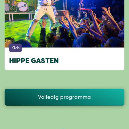
Kids
HIPPE GASTEN
Volledig programma