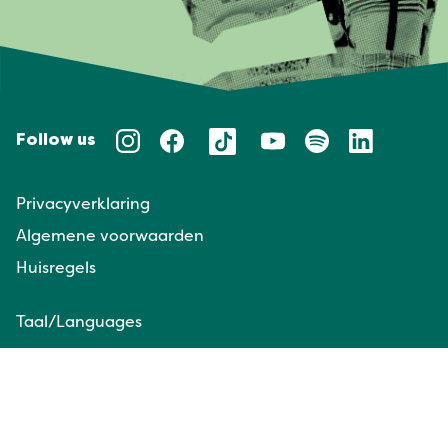
Follow us
Privacyverklaring
Algemene voorwaarden
Huisregels
Taal/Languages
NL
EN