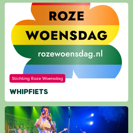
Stichting Roze Woensdag
WHIPFIETS