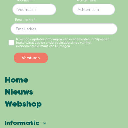
Home
Nieuws
Webshop
Informatie