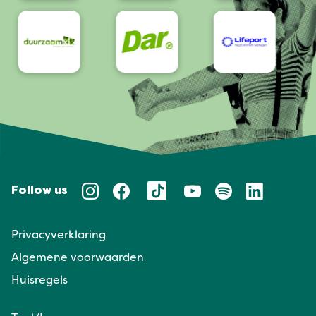
Follow us
Privacyverklaring
Algemene voorwaarden
Huisregels