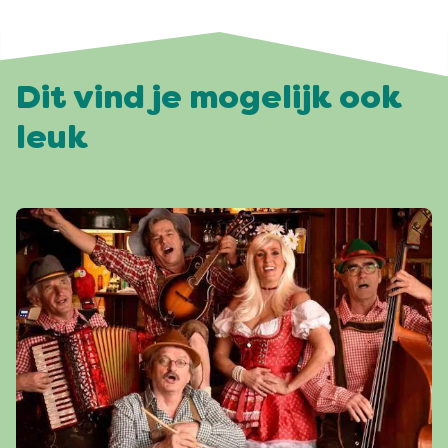
Dit vind je mogelijk ook
leuk