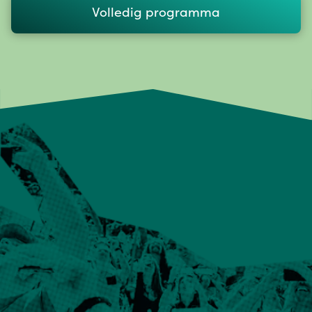
Volledig programma