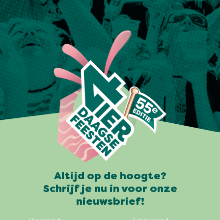
Altijd op de hoogte?
Schrijf je nu in voor onze
nieuwsbrief!