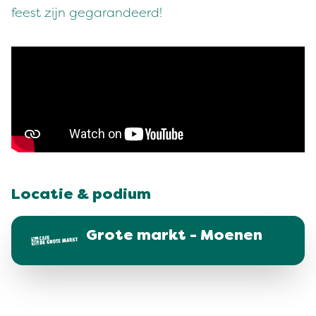
feest zijn gegarandeerd!
Locatie & podium
Grote markt - Moenen