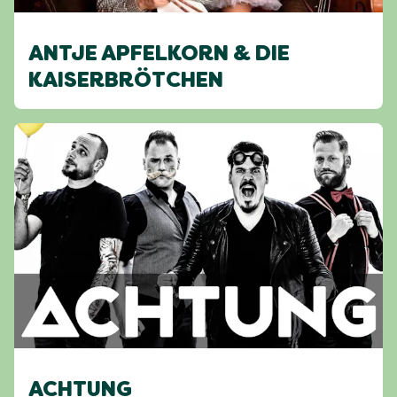
ANTJE APFELKORN & DIE
KAISERBRÖTCHEN
ACHTUNG