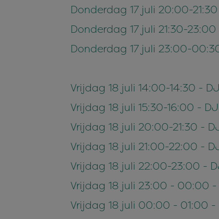
Donderdag 17 juli 20:00-21:30
Donderdag 17 juli 21:30-23:0
Donderdag 17 juli 23:00-00:3
Vrijdag 18 juli 14:00-14:30 - 
Vrijdag 18 juli 15:30-16:00 - 
Vrijdag 18 juli 20:00-21:30 - 
Vrijdag 18 juli 21:00-22:00 - 
Vrijdag 18 juli 22:00-23:00 -
Vrijdag 18 juli 23:00 - 00:00
Vrijdag 18 juli 00:00 - 01:00 -