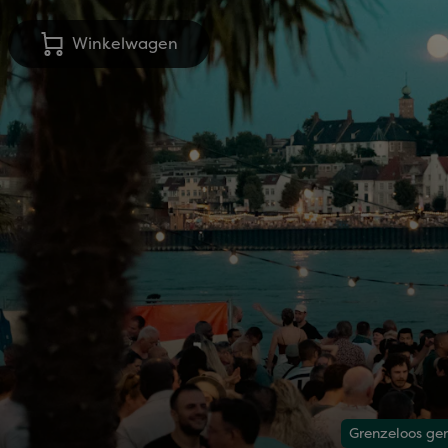
Winkelwagen
Grenzeloos ge