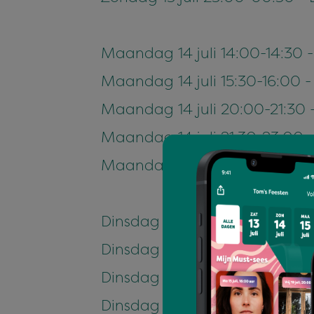
Maandag 14 juli 14:00-14:30
Maandag 14 juli 15:30-16:00
Maandag 14 juli 20:00-21:30 
Maandag 14 juli 21:30-23:00
Maandag 14 juli 23:00-00:30
Dinsdag 15 juli 14:00-14:30 -
Dinsdag 15 juli 15:30-19:00 -
Dinsdag 15 juli 20:00-21:30 - 
Dinsdag 15 juli 21:30-23:00 - D