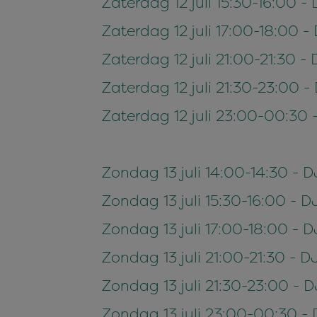
Zaterdag 12 juli 15:30-16:00 
Zaterdag 12 juli 17:00-18:00 
Zaterdag 12 juli 21:00-21:30 
Zaterdag 12 juli 21:30-23:00 -
Zaterdag 12 juli 23:00-00:30
Zondag 13 juli 14:00-14:30 -
Zondag 13 juli 15:30-16:00 - 
Zondag 13 juli 17:00-18:00 - 
Zondag 13 juli 21:00-21:30 - 
Zondag 13 juli 21:30-23:00 -
Zondag 13 juli 23:00-00:30 - 