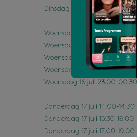
Dinsdag 15 juli 23:00-00:30 
Woensdag 16 juli 14:00-14:30
Woensdag 16 juli 15:30-19:00
Woensdag 16 juli 20:00-21:30 
Woensdag 16 juli 21:30-23:00
Woensdag 16 juli 23:00-00:30 
Donderdag 17 juli 14:00-14:3
Donderdag 17 juli 15:30-16:00
Donderdag 17 juli 17:00-19:00