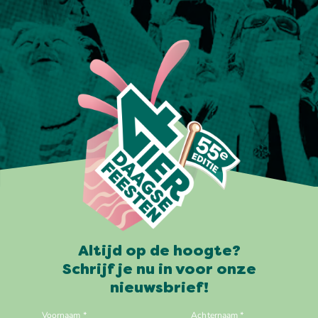
Altijd op de hoogte?
Schrijf je nu in voor onze
nieuwsbrief!