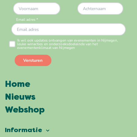
Home
Nieuws
Webshop
Informatie