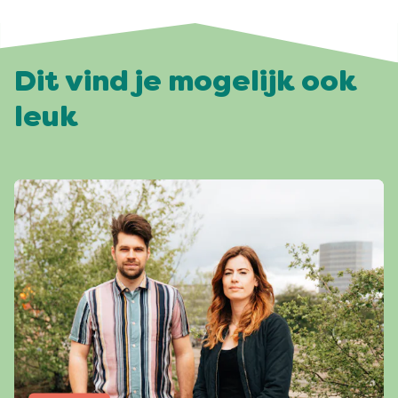
Dit vind je mogelijk ook
leuk