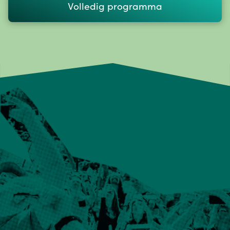
Volledig programma