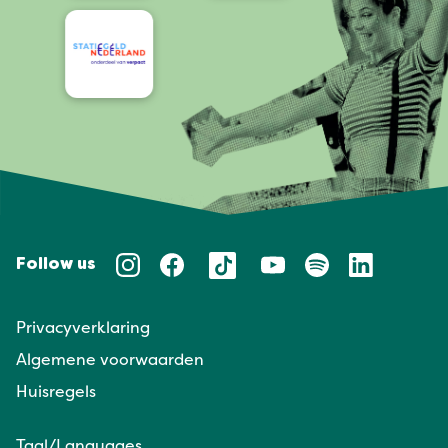
Follow us
Privacyverklaring
Algemene voorwaarden
Huisregels
Taal/Languages