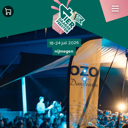
18-24 juli 2026
nijmegen