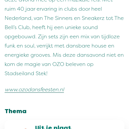
ruim 40 jaar ervaring in clubs door heel
Nederland, van The Sinners en Sneakerz tot The
Bell’s Club, heeft hij een unieke sound
opgebouwd. Zijn sets zijn een mix van tijdloze
funk en soul, verrijkt met dansbare house en
energieke grooves. Mis deze dansavond niet en
kom de magie van OZO beleven op
Stadseiland Stek!
www.ozodansfeesten.nl
Thema
Uit je plaat