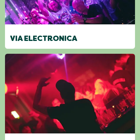
VIA ELECTRONICA