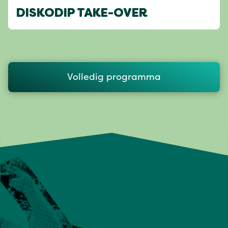
DISKODIP TAKE-OVER
Volledig programma