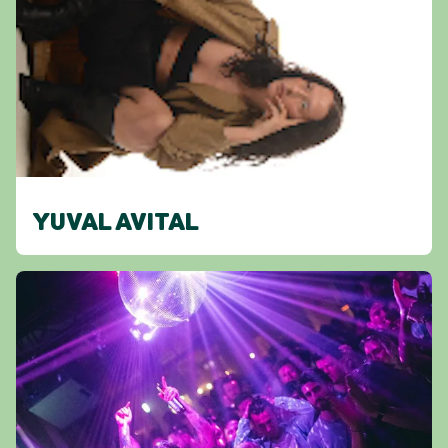
YUVAL AVITAL