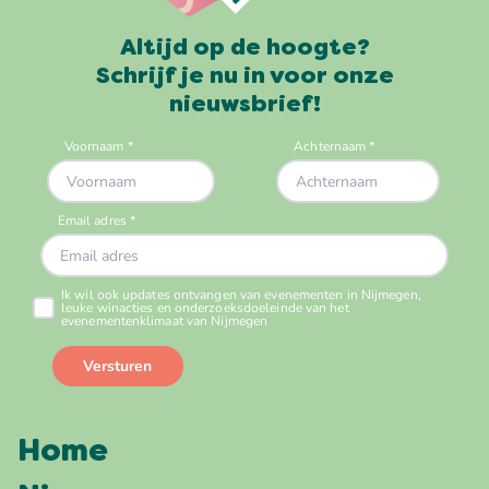
Altijd op de hoogte?
Schrijf je nu in voor onze
nieuwsbrief!
Home