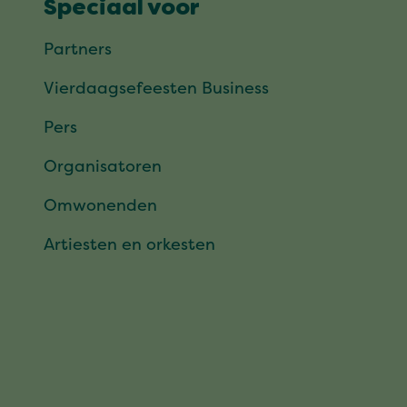
Speciaal voor
Partners
Vierdaagsefeesten Business
Pers
Organisatoren
Omwonenden
Artiesten en orkesten