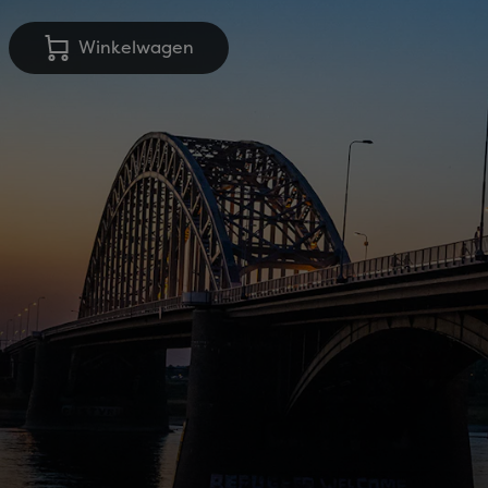
Winkelwagen