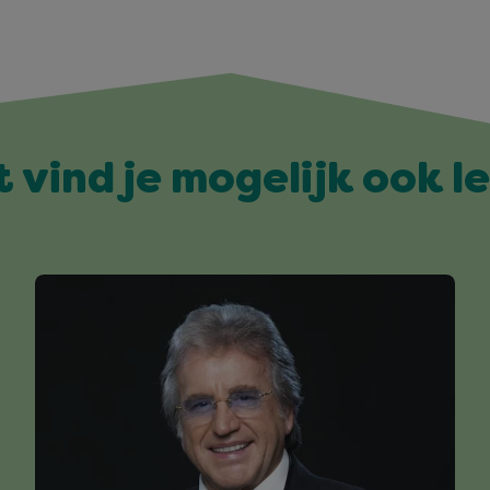
t vind je mogelijk ook l