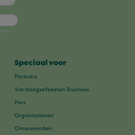
Speciaal voor
Partners
Vierdaagsefeesten Business
Pers
Organisatoren
Omwonenden