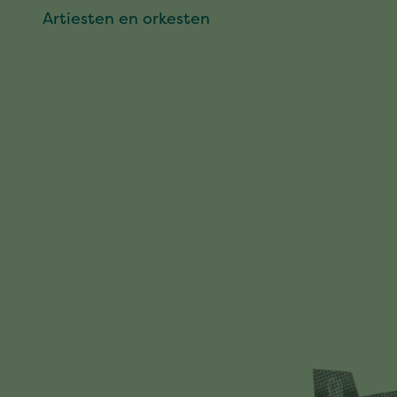
Artiesten en orkesten