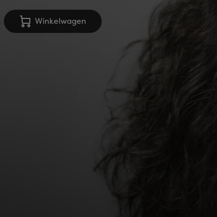
Winkelwagen