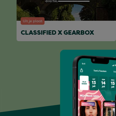
Uit je plaat
CLASSIFIED X GEARBOX