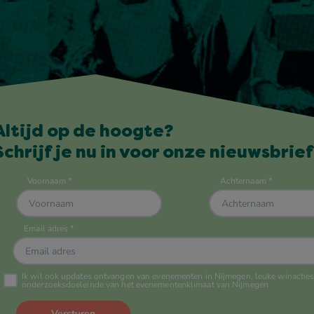
Altijd op de hoogte?
Schrijf je nu in voor onze nieuwsbrief