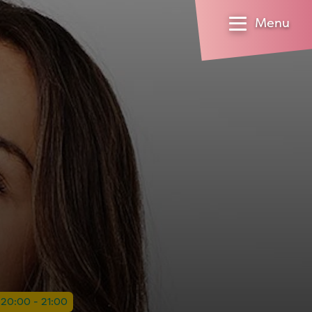
Menu
l 20:00 - 21:00