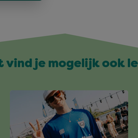
t vind je mogelijk ook l