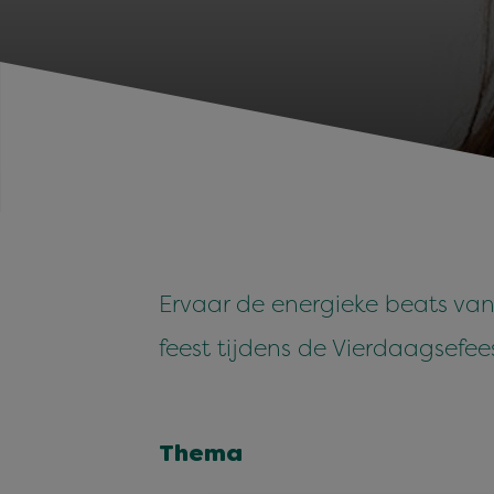
Ervaar de energieke beats va
feest tijdens de Vierdaagsefee
Thema