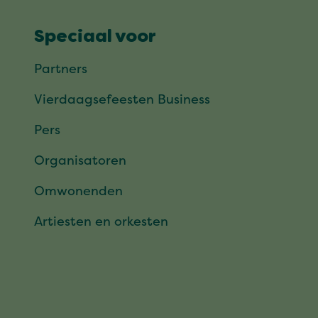
Speciaal voor
Partners
Vierdaagsefeesten Business
Pers
Organisatoren
Omwonenden
Artiesten en orkesten