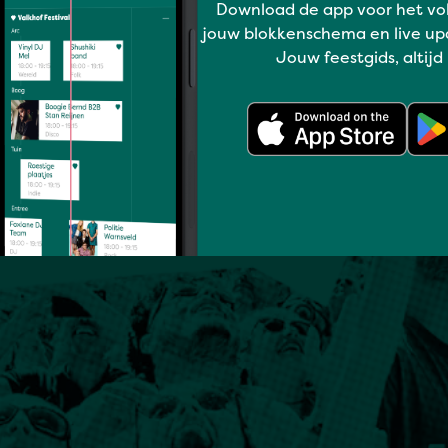
Download de app voor het vo
jouw blokkenschema en live up
Jouw feestgids, altijd