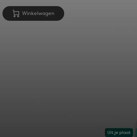
Winkelwagen
Uit je plaat