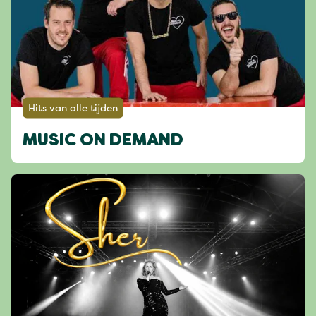
Hits van alle tijden
MUSIC ON DEMAND