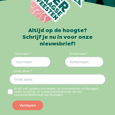
Altijd op de hoogte?
Schrijf je nu in voor onze
nieuwsbrief!