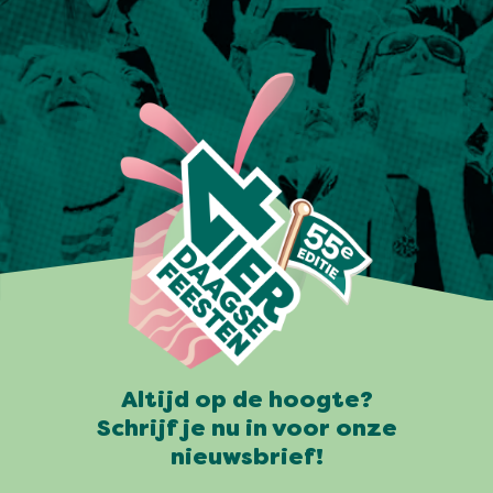
Altijd op de hoogte?
Schrijf je nu in voor onze
nieuwsbrief!