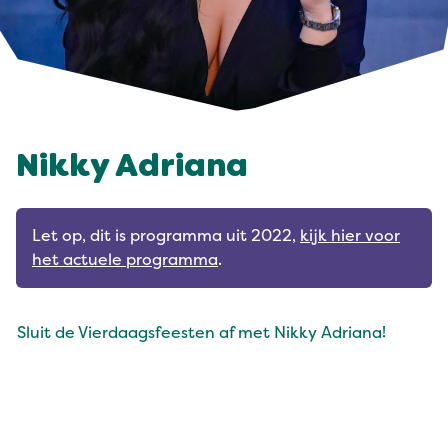
Nikky Adriana
Let op, dit is programma uit 2022,
kijk hier voor
het actuele programma
.
Sluit de Vierdaagsfeesten af met Nikky Adriana!