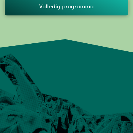
Volledig programma