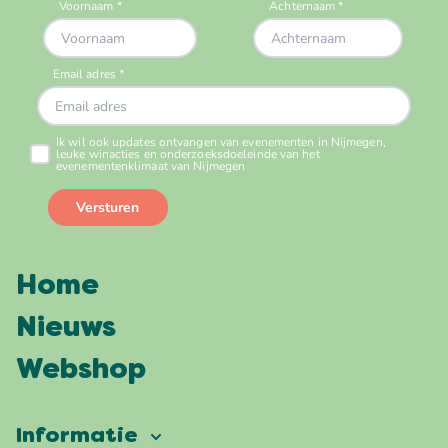
Home
Nieuws
Webshop
Informatie