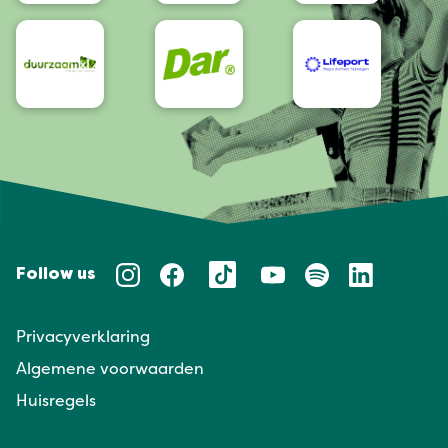
Follow us
Privacyverklaring
Algemene voorwaarden
Huisregels