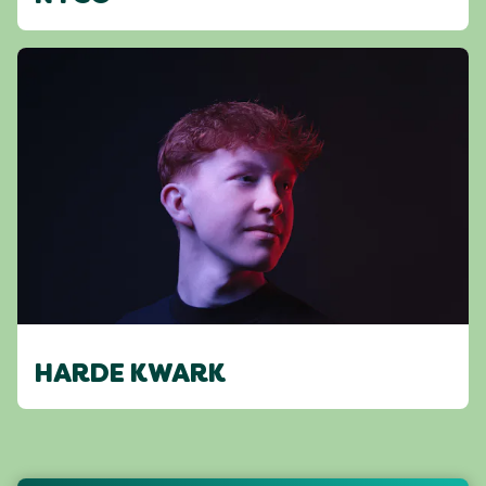
HARDE KWARK