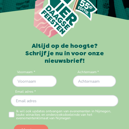
Altijd op de hoogte?
Schrijf je nu in voor onze
nieuwsbrief!