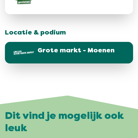
Locatie & podium
Grote markt - Moenen
Dit vind je mogelijk ook
leuk