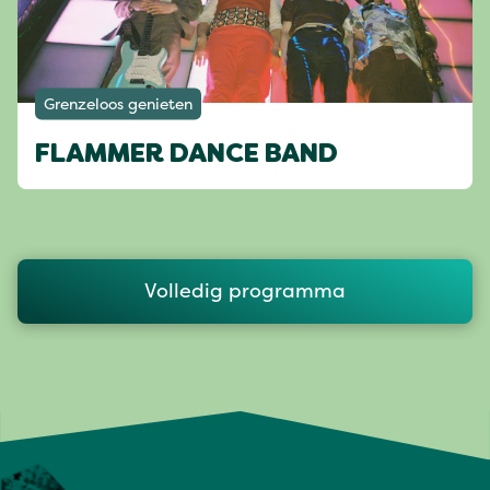
Grenzeloos genieten
FLAMMER DANCE BAND
Volledig programma