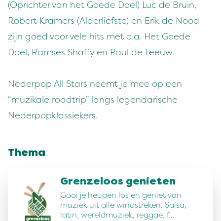
(Oprichter van het Goede Doel) Luc de Bruin,
Robert Kramers (Alderliefste) en Erik de Nood
zijn goed voor vele hits met o.a. Het Goede
Doel, Ramses Shaffy en Paul de Leeuw.
Nederpop All Stars neemt je mee op een
“muzikale roadtrip” langs legendarische
Nederpopklassiekers.
Thema
Grenzeloos genieten
Gooi je heupen los en geniet van
muziek uit alle windstreken. Salsa,
latin, wereldmuziek, reggae, f…