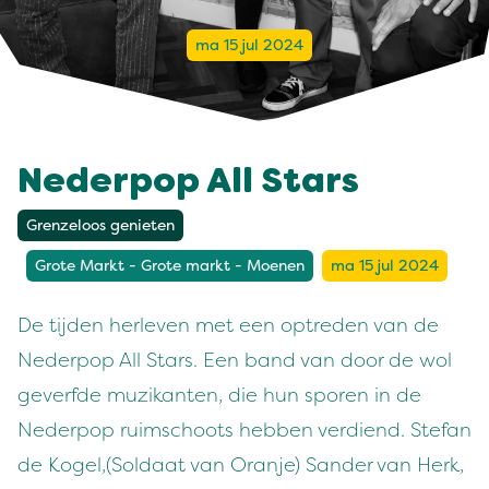
ma 15 jul 2024
Nederpop All Stars
Grenzeloos genieten
Grote Markt - Grote markt - Moenen
ma 15 jul 2024
De tijden herleven met een optreden van de
Nederpop All Stars. Een band van door de wol
geverfde muzikanten, die hun sporen in de
Nederpop ruimschoots hebben verdiend. Stefan
de Kogel,(Soldaat van Oranje) Sander van Herk,