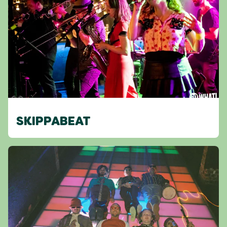
SKIPPABEAT