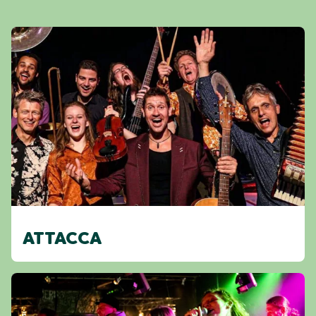
ATTACCA