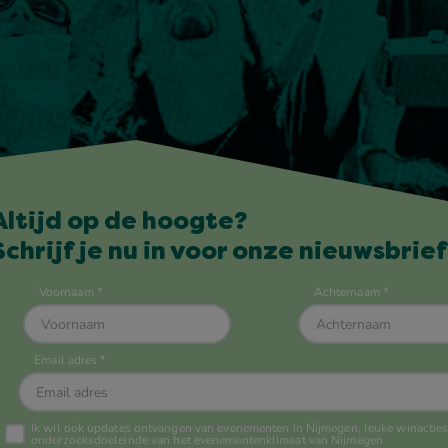
Altijd op de hoogte?
Schrijf je nu in voor onze nieuwsbrief