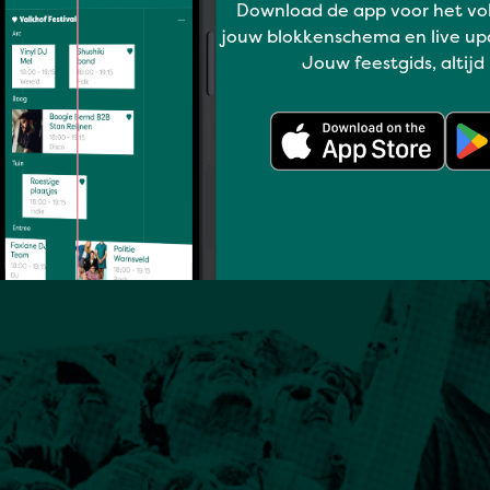
Download de app voor het vo
jouw blokkenschema en live up
Jouw feestgids, altijd