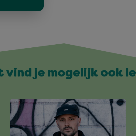
t vind je mogelijk ook l