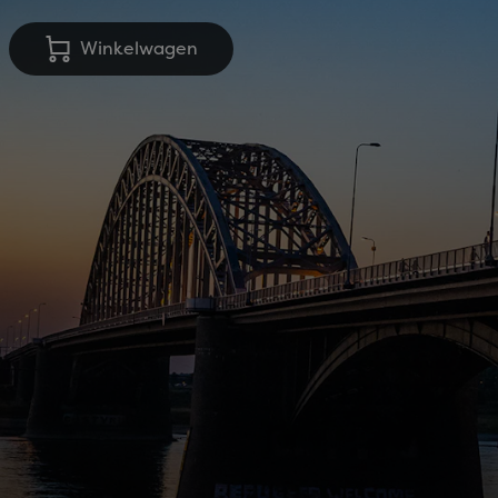
Winkelwagen