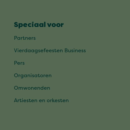
Speciaal voor
Partners
Vierdaagsefeesten Business
Pers
Organisatoren
Omwonenden
Artiesten en orkesten