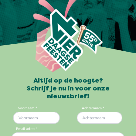
Altijd op de hoogte?
Schrijf je nu in voor onze
nieuwsbrief!