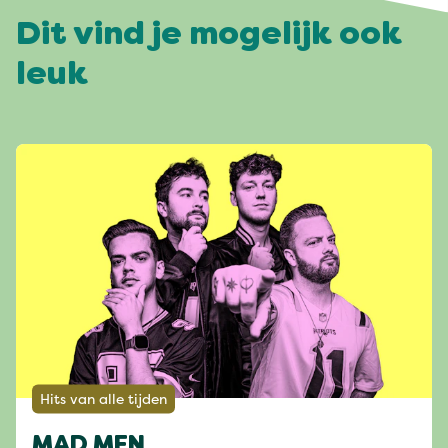
Dit vind je mogelijk ook
leuk
Hits van alle tijden
MAD MEN