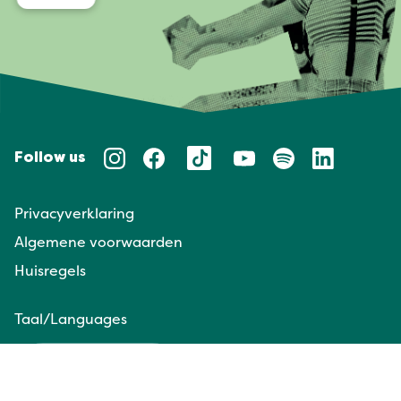
Follow us
Privacyverklaring
Algemene voorwaarden
Huisregels
Taal/Languages
NL
EN