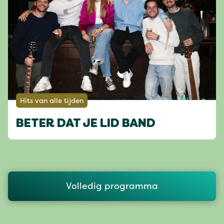
Hits van alle tijden
BETER DAT JE LID BAND
Volledig programma