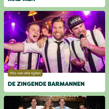
Hits van alle tijden
DE ZINGENDE BARMANNEN