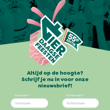
Altijd op de hoogte?
Schrijf je nu in voor onze
nieuwsbrief!