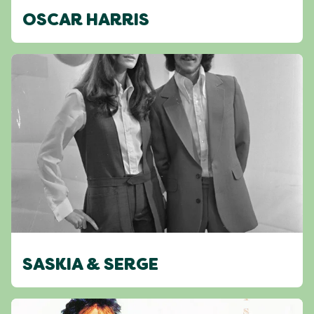
OSCAR HARRIS
SASKIA & SERGE