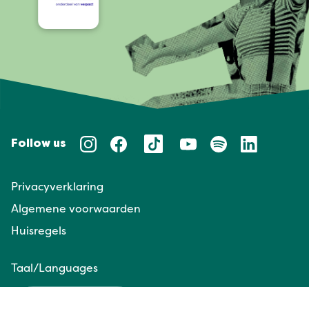
Follow us
Privacyverklaring
Algemene voorwaarden
Huisregels
Taal/Languages
NL
EN