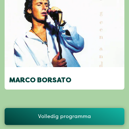
MARCO BORSATO
Volledig programma