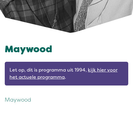
Maywood
Let op, dit is programma uit 1994,
kijk hier voor
het actuele programma
.
Maywood