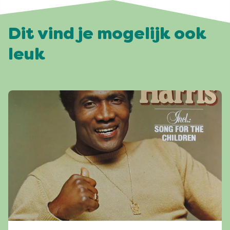
Dit vind je mogelijk ook
leuk