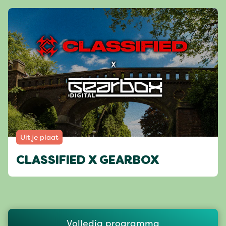
Uit je plaat
CLASSIFIED X GEARBOX
Volledig programma