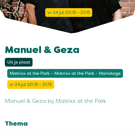
vr 24 jul 20:15 - 21:15
Manuel & Geza
Uit je plaat
Matrixx at the Park - Matrixx at the Park - Mainstage
vr 24 jul 20:15 - 21:15
Manuel & Geza bij Matrixx at the Park
Thema