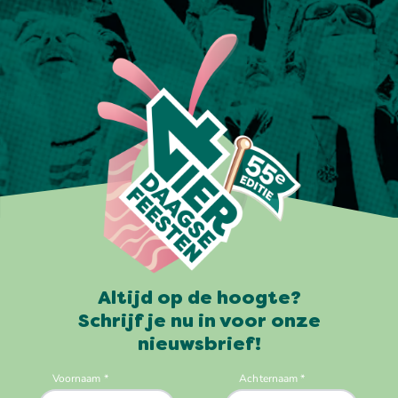
Altijd op de hoogte?
Schrijf je nu in voor onze
nieuwsbrief!