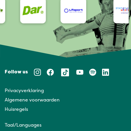
Follow us
Privacyverklaring
Algemene voorwaarden
Huisregels
Taal/Languages