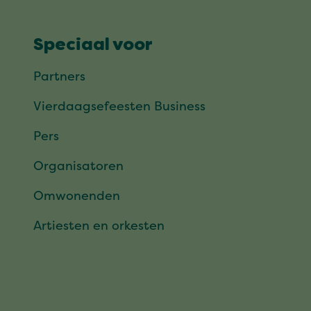
Speciaal voor
Partners
Vierdaagsefeesten Business
Pers
Organisatoren
Omwonenden
Artiesten en orkesten