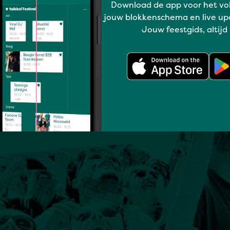
Download de app voor het vo
jouw blokkenschema en live up
Jouw feestgids, altijd