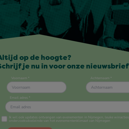
Altijd op de hoogte?
Schrijf je nu in voor onze nieuwsbrief