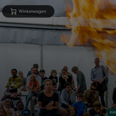
Winkelwagen
Kid