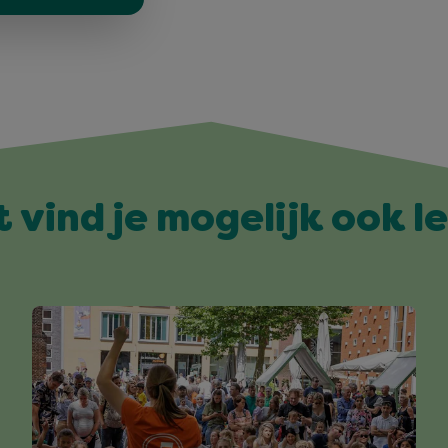
t vind je mogelijk ook l