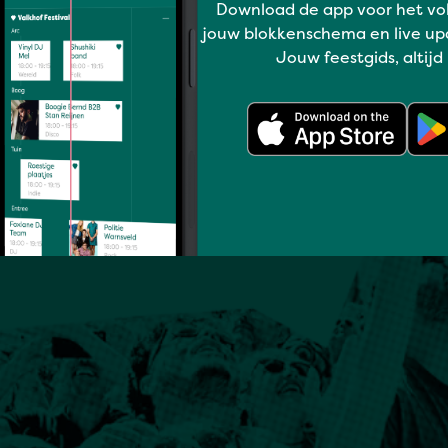
Download de app voor het vo
jouw blokkenschema en live up
Jouw feestgids, altijd