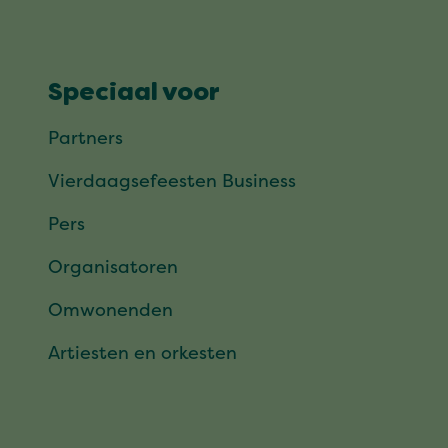
Speciaal voor
Partners
Vierdaagsefeesten Business
Pers
Organisatoren
Omwonenden
Artiesten en orkesten