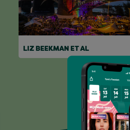
LIZ BEEKMAN ET AL