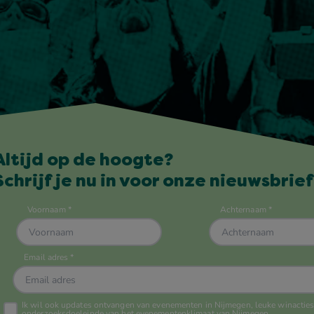
Altijd op de hoogte?
Schrijf je nu in voor onze nieuwsbrief