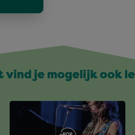
t vind je mogelijk ook l