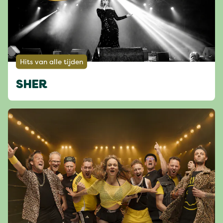
Hits van alle tijden
SHER