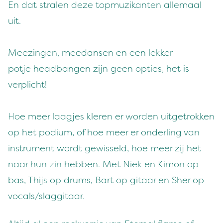
En dat stralen deze topmuzikanten allemaal
uit.
Meezingen, meedansen en een lekker
potje headbangen zijn geen opties, het is
verplicht!
Hoe meer laagjes kleren er worden uitgetrokken
op het podium, of hoe meer er onderling van
instrument wordt gewisseld, hoe meer zij het
naar hun zin hebben. Met Niek en Kimon op
bas, Thijs op drums, Bart op gitaar en Sher op
vocals/slaggitaar.