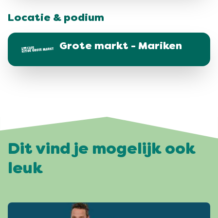
Locatie & podium
Grote markt - Mariken
Dit vind je mogelijk ook
leuk