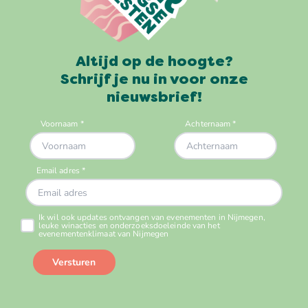
Altijd op de hoogte?
Schrijf je nu in voor onze
nieuwsbrief!