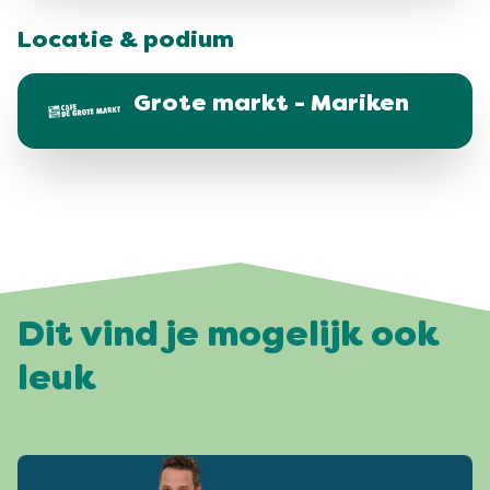
Locatie & podium
Grote markt - Mariken
Dit vind je mogelijk ook
leuk