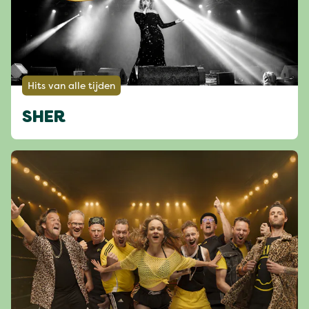
Hits van alle tijden
SHER