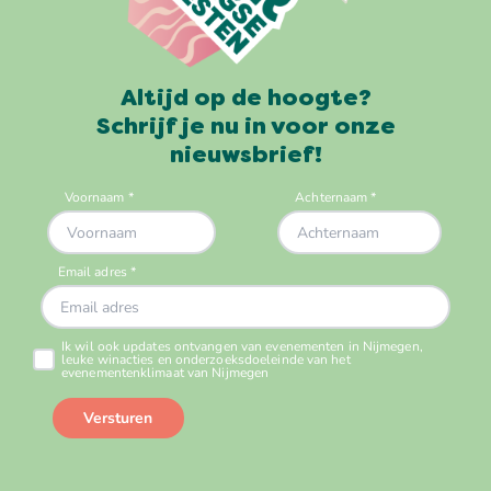
Altijd op de hoogte?
Schrijf je nu in voor onze
nieuwsbrief!