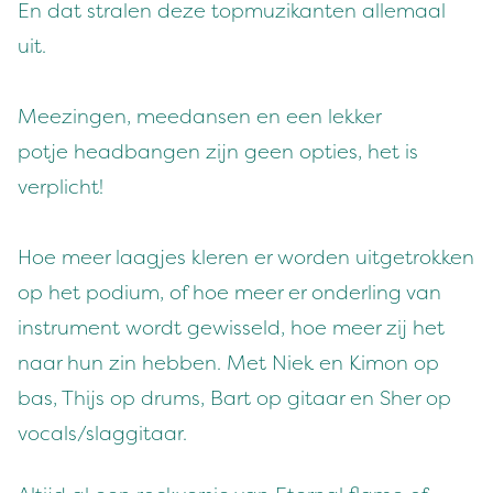
En dat stralen deze topmuzikanten allemaal
uit.
Meezingen, meedansen en een lekker
potje headbangen zijn geen opties, het is
verplicht!
Hoe meer laagjes kleren er worden uitgetrokken
op het podium, of hoe meer er onderling van
instrument wordt gewisseld, hoe meer zij het
naar hun zin hebben. Met Niek en Kimon op
bas, Thijs op drums, Bart op gitaar en Sher op
vocals/slaggitaar.