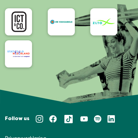
Bereikbaarheid/Toegankelijkheid
Follow us