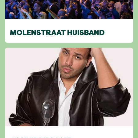
MOLENSTRAAT HUISBAND