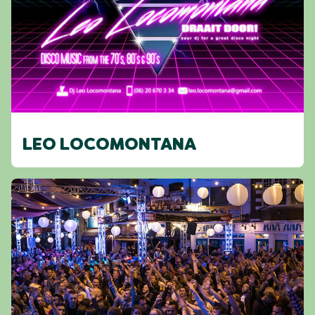
LEO LOCOMONTANA