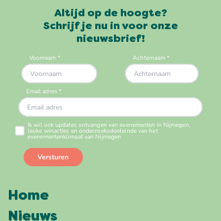
Altijd op de hoogte?
Schrijf je nu in voor onze
nieuwsbrief!
Home
Nieuws