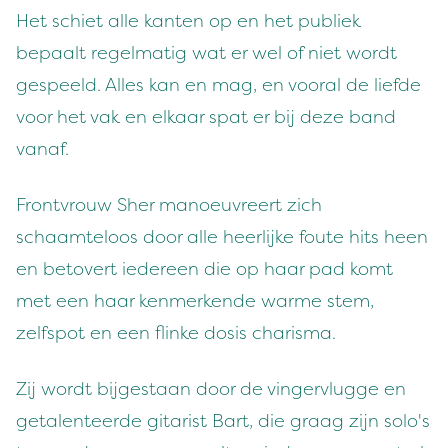
Het schiet alle kanten op en het publiek
bepaalt regelmatig wat er wel of niet wordt
gespeeld. Alles kan en mag, en vooral de liefde
voor het vak en elkaar spat er bij deze band
vanaf.
Frontvrouw Sher manoeuvreert zich
schaamteloos door alle heerlijke foute hits heen
en betovert iedereen die op haar pad komt
met een haar kenmerkende warme stem,
zelfspot en een flinke dosis charisma.
Zij wordt bijgestaan door de vingervlugge en
getalenteerde gitarist Bart, die graag zijn solo's