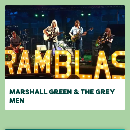
MARSHALL GREEN & THE GREY
MEN