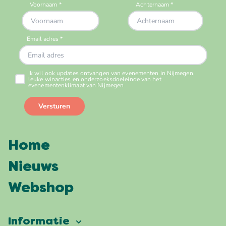
Home
Nieuws
Webshop
Informatie