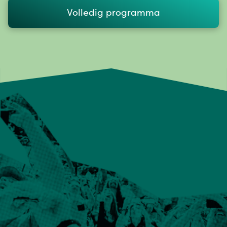
Volledig programma