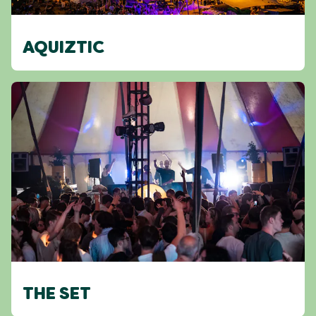
AQUIZTIC
THE SET