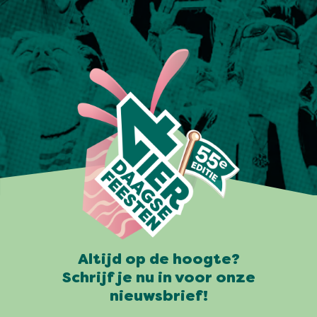
Altijd op de hoogte?
Schrijf je nu in voor onze
nieuwsbrief!