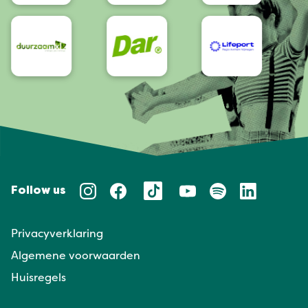
Follow us
Privacyverklaring
Algemene voorwaarden
Huisregels