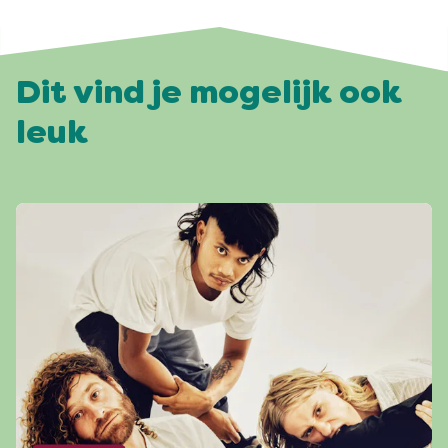
Dit vind je mogelijk ook
leuk