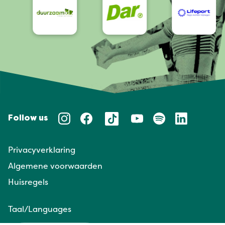
Follow us
Privacyverklaring
Algemene voorwaarden
Huisregels
Taal/Languages