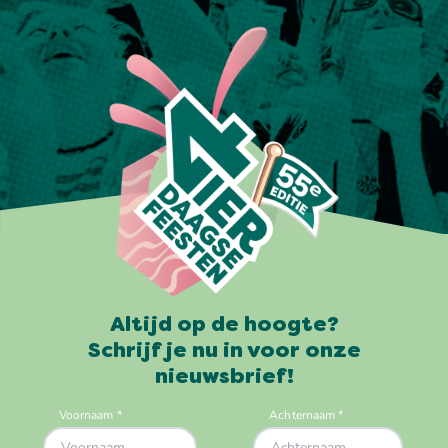
Altijd op de hoogte?
Schrijf je nu in voor onze
nieuwsbrief!