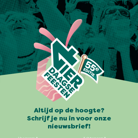
Altijd op de hoogte?
Schrijf je nu in voor onze
nieuwsbrief!