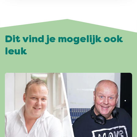
Dit vind je mogelijk ook
leuk