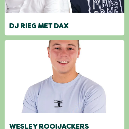
DJ RIEG MET DAX
WESLEY ROOIJACKERS