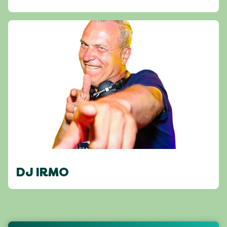
DJ IRMO