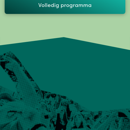
Volledig programma