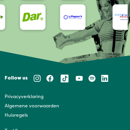
Follow us
Privacyverklaring
Algemene voorwaarden
Huisregels