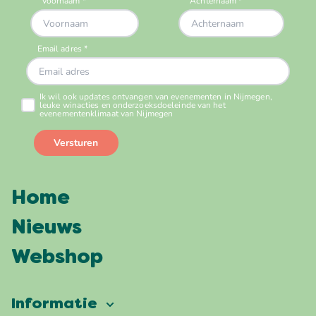
Home
Nieuws
Webshop
Informatie