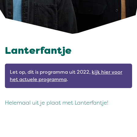
Lanterfantje
Let op, dit is programma uit 2022,
kijk hier voor
het actuele programma
.
Helemaal uit je plaat met Lanterfantje!