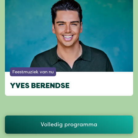
Feestmuziek van nu
YVES BERENDSE
Volledig programma