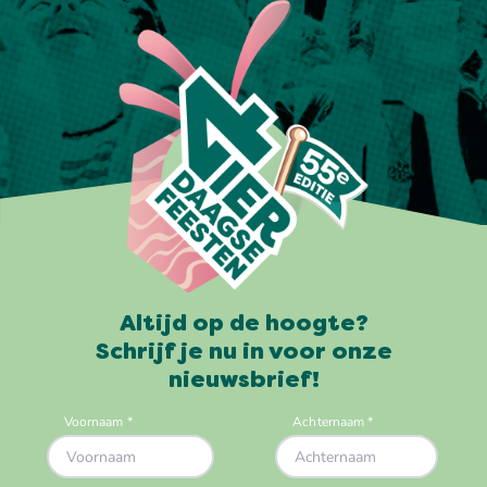
Altijd op de hoogte?
Schrijf je nu in voor onze
nieuwsbrief!