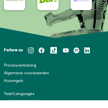
Follow us
Privacyverklaring
Algemene voorwaarden
Huisregels
Taal/Languages
NL
EN