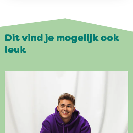
Dit vind je mogelijk ook
leuk