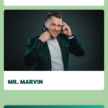
MR. MARVIN