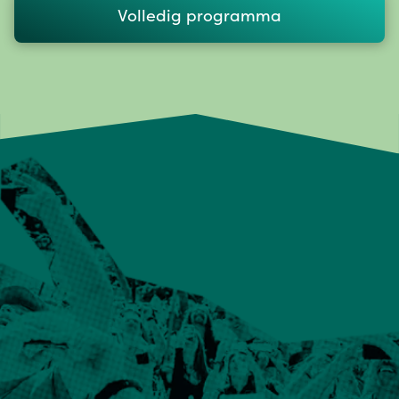
Volledig programma