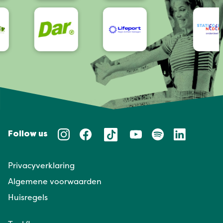
Follow us
Privacyverklaring
Algemene voorwaarden
Huisregels