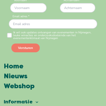
Home
Nieuws
Webshop
Informatie