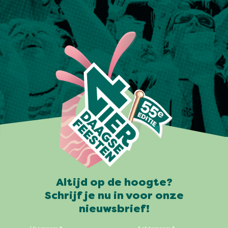
Altijd op de hoogte?
Schrijf je nu in voor onze
nieuwsbrief!