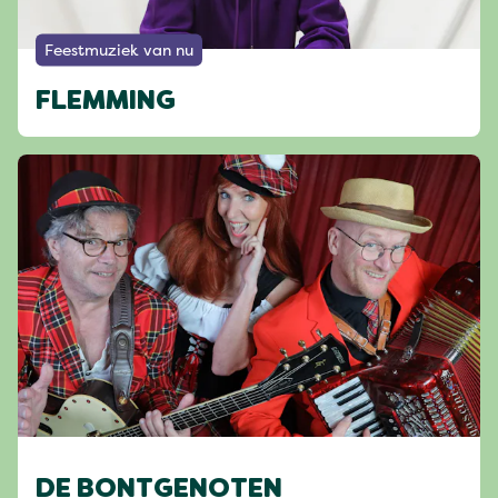
Feestmuziek van nu
FLEMMING
DE BONTGENOTEN