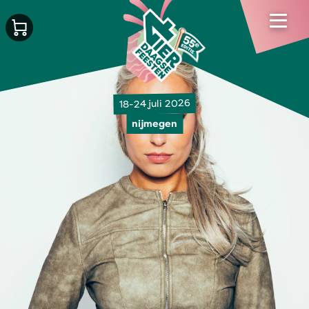
18-24 juli 2026
nijmegen