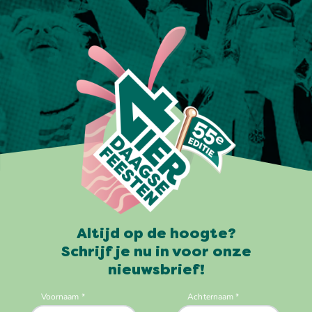
Altijd op de hoogte?
Schrijf je nu in voor onze
nieuwsbrief!