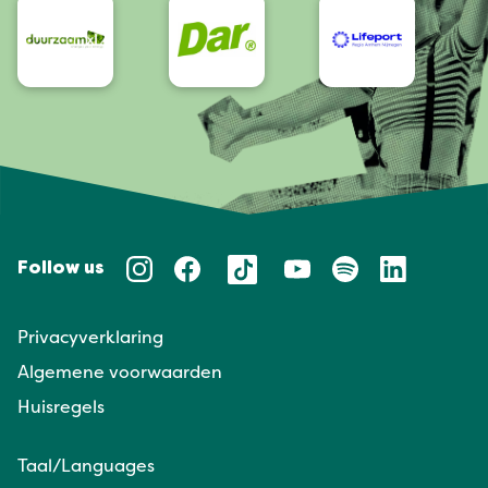
Follow us
Privacyverklaring
Algemene voorwaarden
Huisregels
Taal/Languages