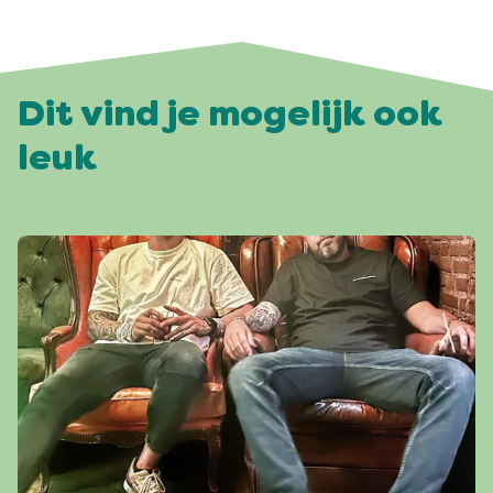
Dit vind je mogelijk ook
leuk