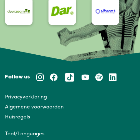
Follow us
Privacyverklaring
Algemene voorwaarden
Huisregels
Taal/Languages