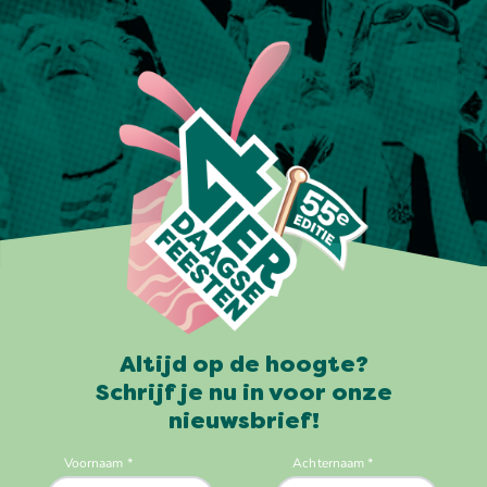
Altijd op de hoogte?
Schrijf je nu in voor onze
nieuwsbrief!