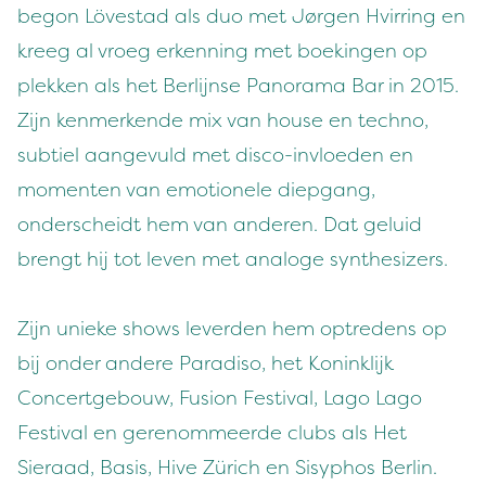
begon Lövestad als duo met Jørgen Hvirring en
kreeg al vroeg erkenning met boekingen op
plekken als het Berlijnse Panorama Bar in 2015.
Zijn kenmerkende mix van house en techno,
subtiel aangevuld met disco-invloeden en
momenten van emotionele diepgang,
onderscheidt hem van anderen. Dat geluid
brengt hij tot leven met analoge synthesizers.
Zijn unieke shows leverden hem optredens op
bij onder andere Paradiso, het Koninklijk
Concertgebouw, Fusion Festival, Lago Lago
Festival en gerenommeerde clubs als Het
Sieraad, Basis, Hive Zürich en Sisyphos Berlin.