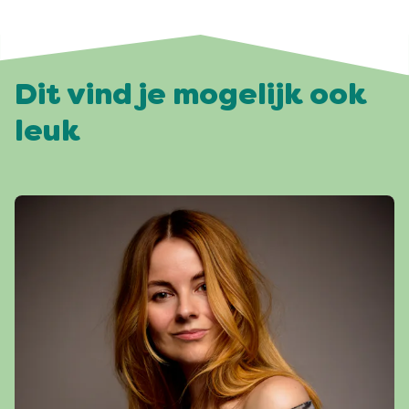
Dit vind je mogelijk ook
leuk