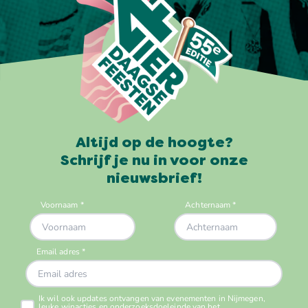
Altijd op de hoogte?
Schrijf je nu in voor onze
nieuwsbrief!