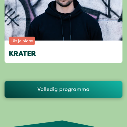
Uit je plaat
KRATER
Volledig programma