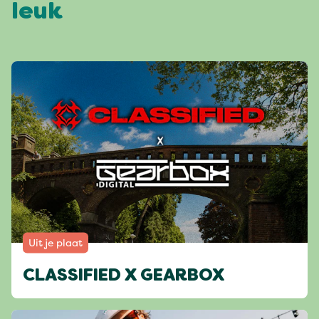
leuk
Uit je plaat
CLASSIFIED X GEARBOX