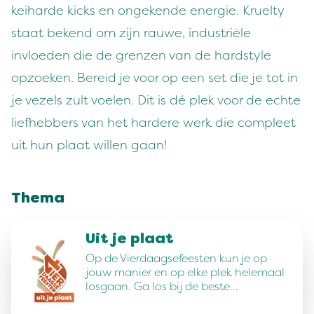
keiharde kicks en ongekende energie. Kruelty
staat bekend om zijn rauwe, industriële
invloeden die de grenzen van de hardstyle
opzoeken. Bereid je voor op een set die je tot in
je vezels zult voelen. Dit is dé plek voor de echte
liefhebbers van het hardere werk die compleet
uit hun plaat willen gaan!
Thema
Uit je plaat
Op de Vierdaagsefeesten kun je op
jouw manier en op elke plek helemaal
losgaan. Ga los bij de beste…