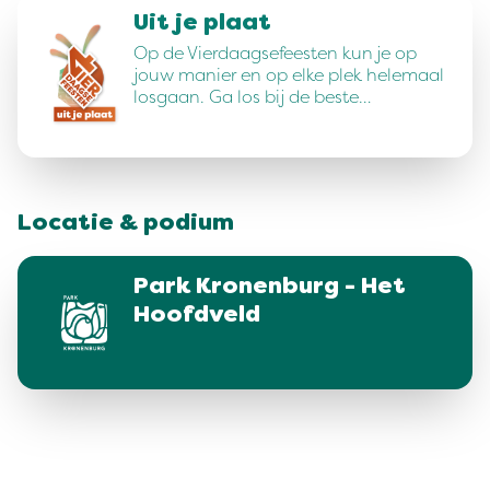
Uit je plaat
Op de Vierdaagsefeesten kun je op
jouw manier en op elke plek helemaal
losgaan. Ga los bij de beste…
Locatie & podium
Park Kronenburg - Het
Hoofdveld