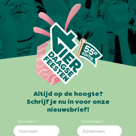
Altijd op de hoogte?
Schrijf je nu in voor onze
nieuwsbrief!