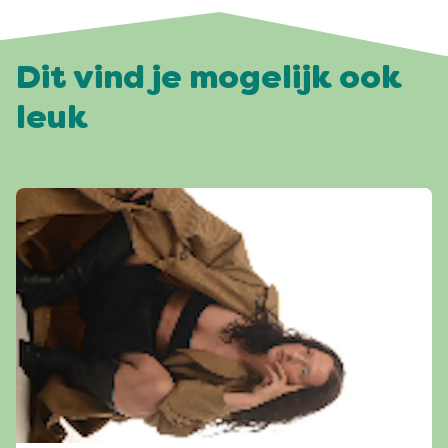
Dit vind je mogelijk ook
leuk