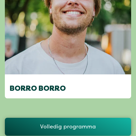
BORRO BORRO
Volledig programma