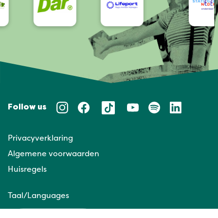
Follow us
Privacyverklaring
Algemene voorwaarden
Huisregels
Taal/Languages