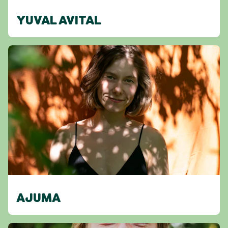
YUVAL AVITAL
AJUMA