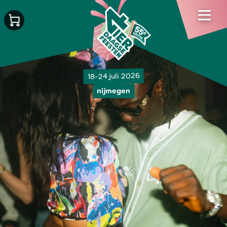
18-24 juli 2026
nijmegen