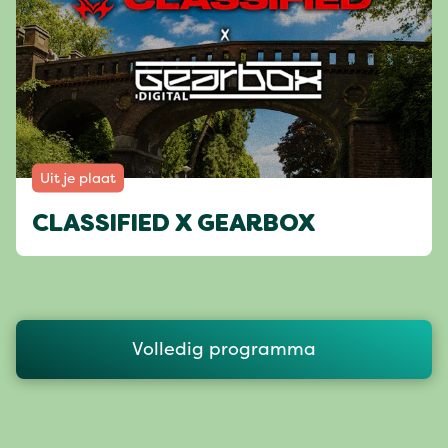
Uit je plaat
CLASSIFIED X GEARBOX
Volledig programma