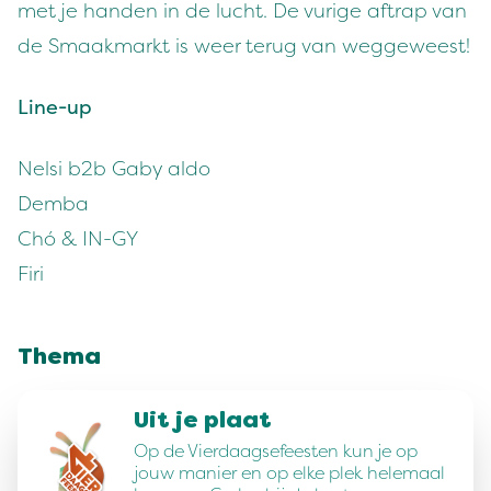
met je handen in de lucht. De vurige aftrap van
de Smaakmarkt is weer terug van weggeweest!
Line-up
Nelsi b2b Gaby aldo
Demba
Chó & IN-GY
Firi
Thema
Uit je plaat
Op de Vierdaagsefeesten kun je op
jouw manier en op elke plek helemaal