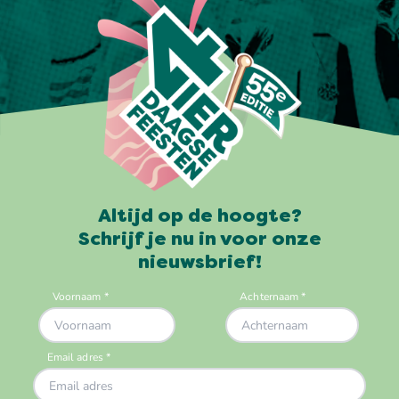
Altijd op de hoogte?
Schrijf je nu in voor onze
nieuwsbrief!