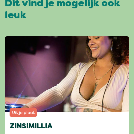
Dit vind je mogelijk ook
leuk
Uit je plaat
ZINSIMILLIA