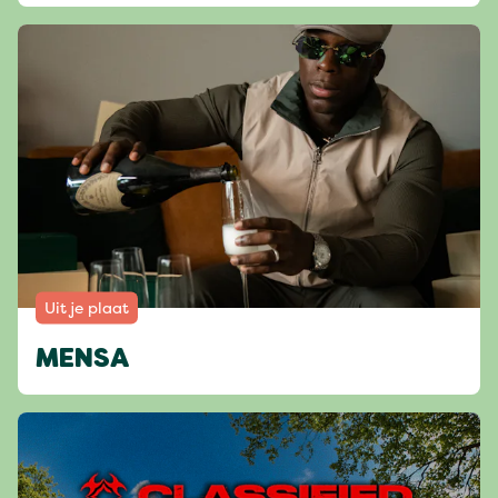
Uit je plaat
MENSA