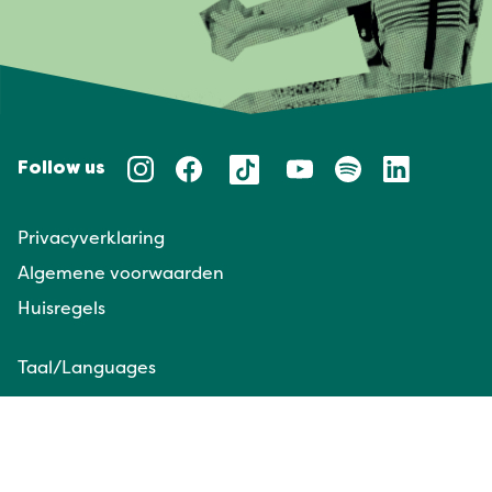
Follow us
Privacyverklaring
Algemene voorwaarden
Huisregels
Taal/Languages
NL
EN