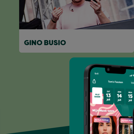
GINO BUSIO