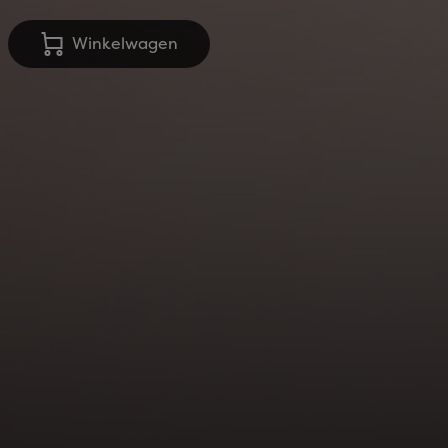
Winkelwagen