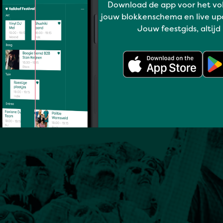
Download de app voor het vo
jouw blokkenschema en live up
Jouw feestgids, altijd