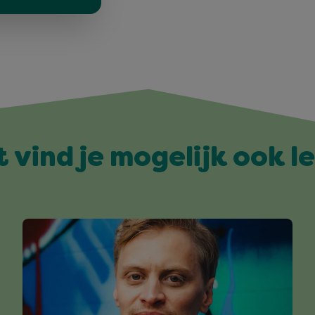
t vind je mogelijk ook l