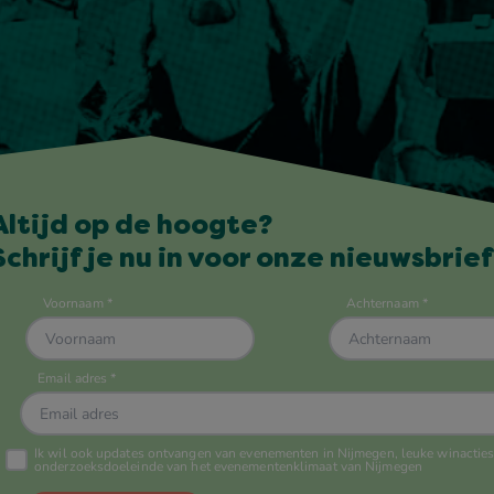
Altijd op de hoogte?
Schrijf je nu in voor onze nieuwsbrief