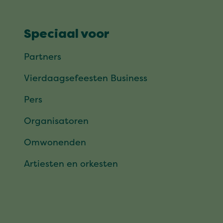
Speciaal voor
Partners
Vierdaagsefeesten Business
Pers
Organisatoren
Omwonenden
Artiesten en orkesten