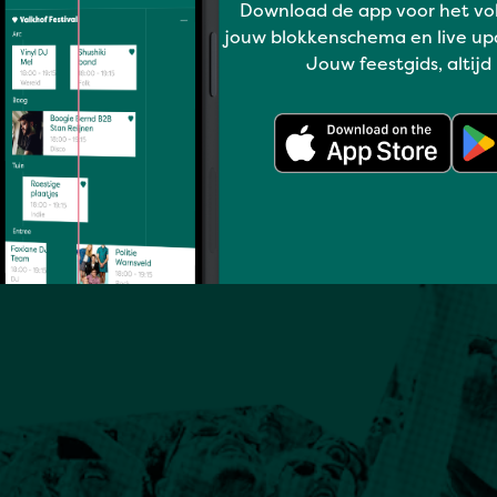
Download de app voor het vo
jouw blokkenschema en live up
Jouw feestgids, altijd