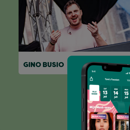
GINO BUSIO