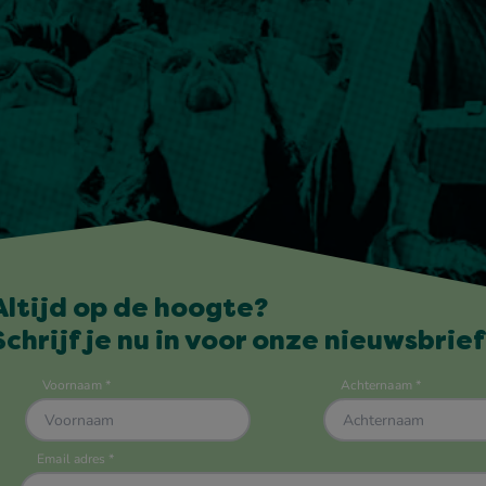
Altijd op de hoogte?
Schrijf je nu in voor onze nieuwsbrief