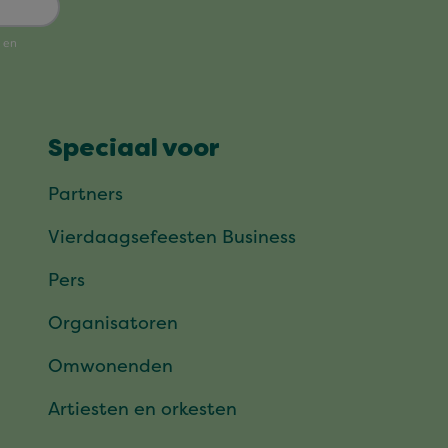
Speciaal voor
Partners
Vierdaagsefeesten Business
Pers
Organisatoren
Omwonenden
Artiesten en orkesten