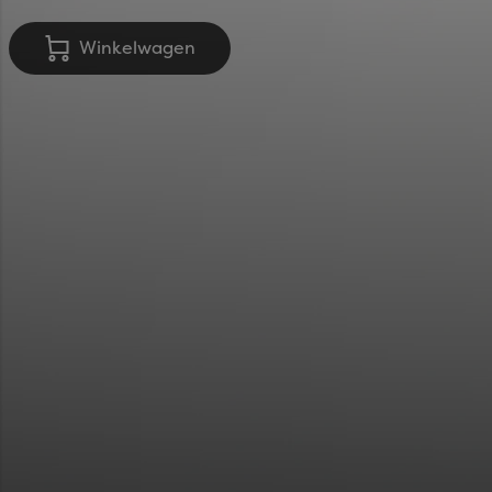
Winkelwagen