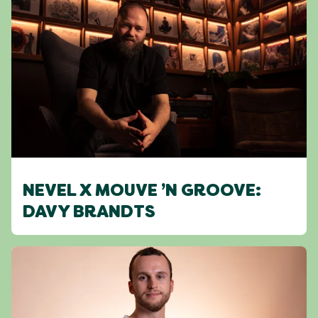
NEVEL X MOUVE ’N GROOVE:
DAVY BRANDTS