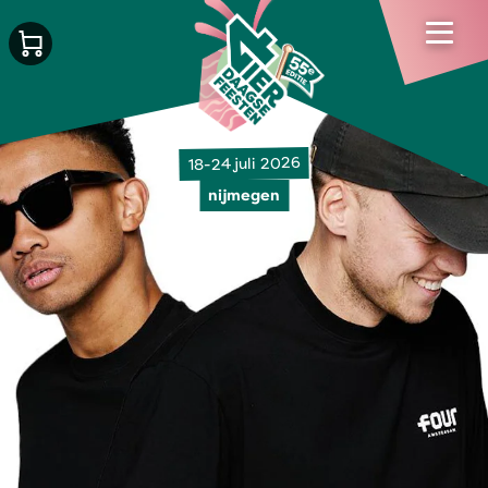
18-24 juli 2026
nijmegen