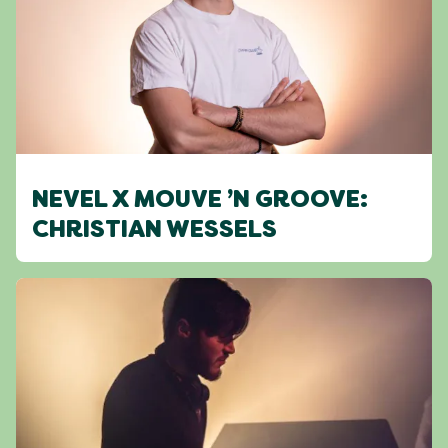
NEVEL X MOUVE ’N GROOVE:
CHRISTIAN WESSELS