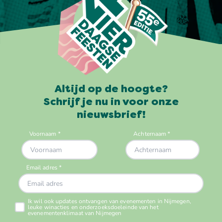
Altijd op de hoogte?
Schrijf je nu in voor onze
nieuwsbrief!