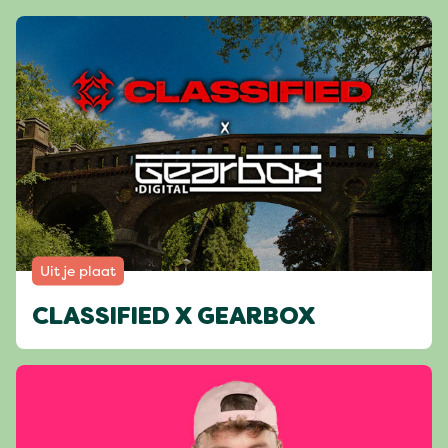
Uit je plaat
CLASSIFIED X GEARBOX