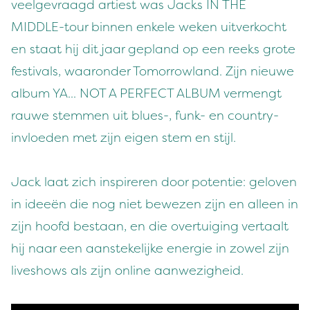
veelgevraagd artiest was Jacks IN THE
MIDDLE-tour binnen enkele weken uitverkocht
en staat hij dit jaar gepland op een reeks grote
festivals, waaronder Tomorrowland. Zijn nieuwe
album YA... NOT A PERFECT ALBUM vermengt
rauwe stemmen uit blues-, funk- en country-
invloeden met zijn eigen stem en stijl.
Jack laat zich inspireren door potentie: geloven
in ideeën die nog niet bewezen zijn en alleen in
zijn hoofd bestaan, en die overtuiging vertaalt
hij naar een aanstekelijke energie in zowel zijn
liveshows als zijn online aanwezigheid.