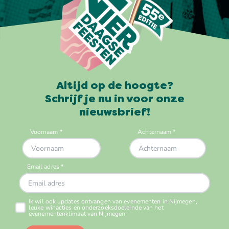
Altijd op de hoogte?
Schrijf je nu in voor onze
nieuwsbrief!