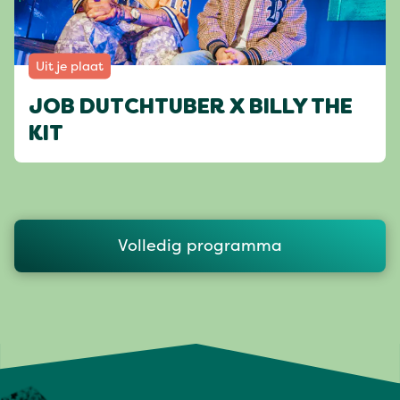
Uit je plaat
JOB DUTCHTUBER X BILLY THE
KIT
Volledig programma