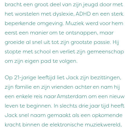
bracht een groot deel van zijn jeugd door met
het worstelen met dyslexie, ADHD en een sterk
beperkende omgeving. Muziek werd voor hem
eerst een manier om te ontsnappen, maar
groeide al snel uit tot zijn grootste passie. Hij
stopte met school en verliet zijn gemeenschap
om zijn eigen pad te volgen.
Op 21-jarige leeftijd liet Jack zijn bezittingen,
zijn familie en zijn vrienden achter en nam hij
een enkele reis naar Amsterdam om een nieuw
leven te beginnen. In slechts drie jaar tijd heeft
Jack snel naam gemaakt als een opkomende
kracht binnen de elektronische muziekwereld,