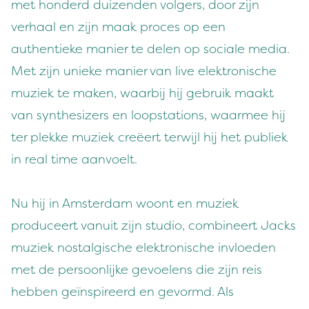
met honderd duizenden volgers, door zijn
verhaal en zijn maak proces op een
authentieke manier te delen op sociale media.
Met zijn unieke manier van live elektronische
muziek te maken, waarbij hij gebruik maakt
van synthesizers en loopstations, waarmee hij
ter plekke muziek creëert terwijl hij het publiek
in real time aanvoelt.
Nu hij in Amsterdam woont en muziek
produceert vanuit zijn studio, combineert Jacks
muziek nostalgische elektronische invloeden
met de persoonlijke gevoelens die zijn reis
hebben geïnspireerd en gevormd. Als