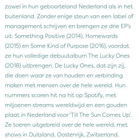
zowel in hun geboorteland Nederland als in het
buitenland. Zonder enige steun van een label of
management schrijven en brengen ze drie EP’s
uit: Something Positive (2014), Homewards
(2015) en Some Kind of Purpose (2016), voordat
ze hun volledige debuutalbum The Lucky Ones
(2018) uitbrengen. De Lucky Ones, dat zijn zij,
die doen waar ze van houden en verbinding
maken met mensen over de hele wereld. Hun
nummers scoren hit na hit op Spotify, met
miljoenen streams wereldwijd en een gouden
plaat in Nederland voor ‘Till The Sun Comes Up’.
Ze toeren uitgebreid over de hele wereld, met
shows in Duitsland, Oostenrijk, Zwitserland,