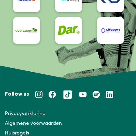
Follow us
Privacyverklaring
Algemene voorwaarden
Huisregels