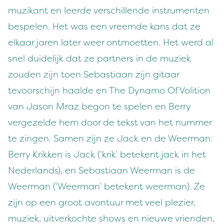
muzikant en leerde verschillende instrumenten
bespelen. Het was een vreemde kans dat ze
elkaar jaren later weer ontmoetten. Het werd al
snel duidelijk dat ze partners in de muziek
zouden zijn toen Sebastiaan zijn gitaar
tevoorschijn haalde en The Dynamo Of Volition
van Jason Mraz begon te spelen en Berry
vergezelde hem door de tekst van het nummer
te zingen. Samen zijn ze Jack en de Weerman:
Berry Krikken is Jack (‘krik’ betekent jack in het
Nederlands), en Sebastiaan Weerman is de
Weerman (‘Weerman’ betekent weerman). Ze
zijn op een groot avontuur met veel plezier,
muziek, uitverkochte shows en nieuwe vrienden,