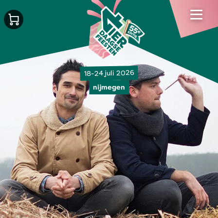
18-24 juli 2026
nijmegen