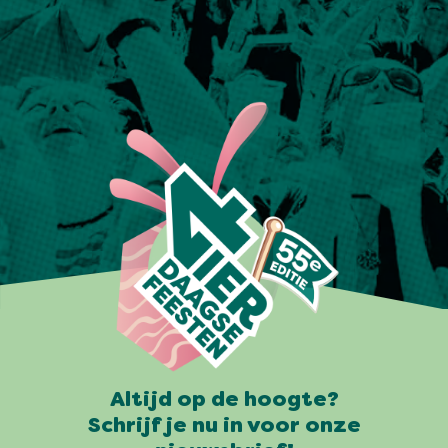
Altijd op de hoogte?
Schrijf je nu in voor onze