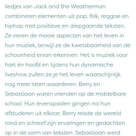
liedjes van Jack and the Weatherman
combineren elementen uit pop, folk, reggae en
hiphop met positieve en diepgaande teksten.
Ze vieren de mooie aspecten van het leven in
hun muziek, terwijl ze de kwetsbaarheid van de
schoonheid ervan erkennen. Het is muziek voor
hart én hoofd en tijdens hun dynamische
liveshow zullen ze je het leven waarschijnlijk
nog meer laten waarderen. Berry en
Sebastiaan waren vrienden op de middelbare
school. Hun levenspaden gingen na hun
afstuderen uit elkaar; Berry reisde de wereld
rond en schreef zijn ervaringen en gedachten
op in de vorm van teksten. Sebastiaan werd