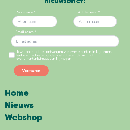
nieuwsbrief!
Home
Nieuws
Webshop