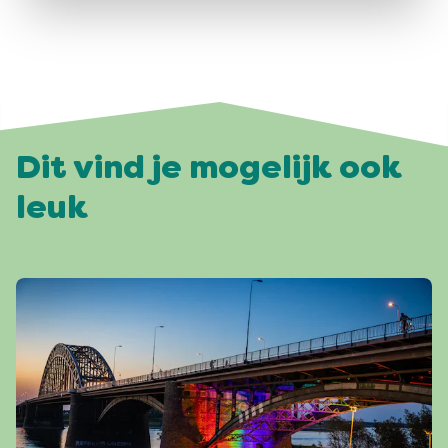
Dit vind je mogelijk ook
leuk