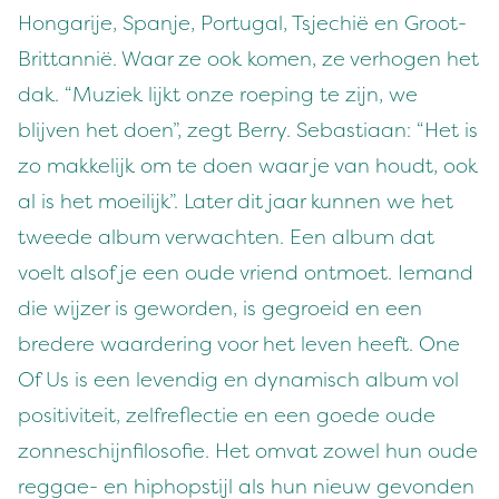
Hongarije, Spanje, Portugal, Tsjechië en Groot-
Brittannië. Waar ze ook komen, ze verhogen het
dak. “Muziek lijkt onze roeping te zijn, we
blijven het doen”, zegt Berry. Sebastiaan: “Het is
zo makkelijk om te doen waar je van houdt, ook
al is het moeilijk”. Later dit jaar kunnen we het
tweede album verwachten. Een album dat
voelt alsof je een oude vriend ontmoet. Iemand
die wijzer is geworden, is gegroeid en een
bredere waardering voor het leven heeft. One
Of Us is een levendig en dynamisch album vol
positiviteit, zelfreflectie en een goede oude
zonneschijnfilosofie. Het omvat zowel hun oude
reggae- en hiphopstijl als hun nieuw gevonden