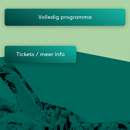
Volledig programma
Tickets / meer info