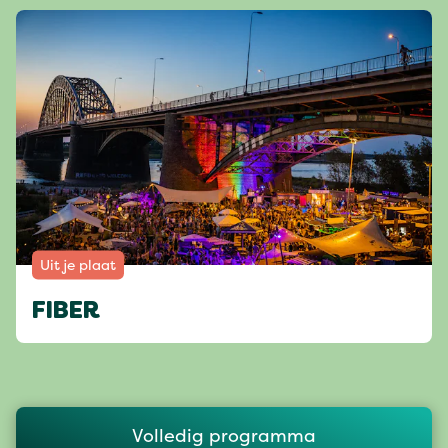
Uit je plaat
FIBER
Volledig programma