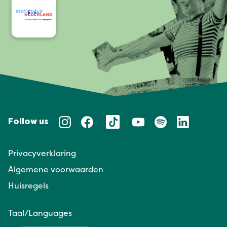
Follow us
Privacyverklaring
Algemene voorwaarden
Huisregels
Taal/Languages