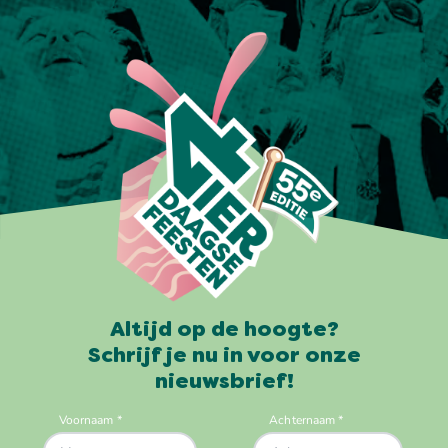
Altijd op de hoogte?
Schrijf je nu in voor onze
nieuwsbrief!