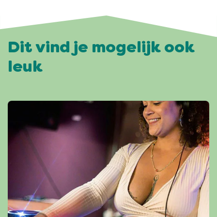
Dit vind je mogelijk ook
leuk