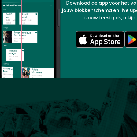
Download de app voor het vo
jouw blokkenschema en live up
Jouw feestgids, altijd