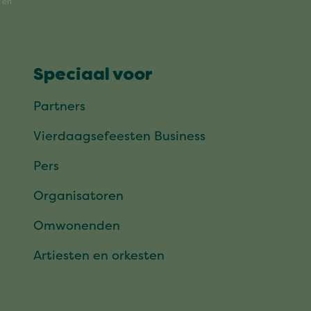
Speciaal voor
Partners
Vierdaagsefeesten Business
Pers
Organisatoren
Omwonenden
Artiesten en orkesten