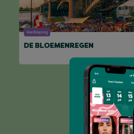
Verdieping
DE BLOEMENREGEN