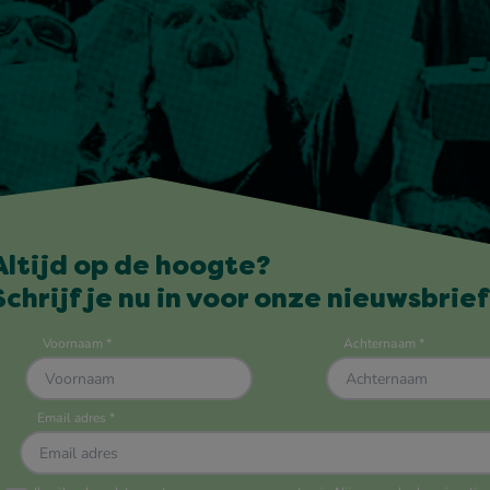
Altijd op de hoogte?
Schrijf je nu in voor onze nieuwsbrief