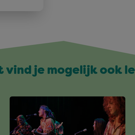
t vind je mogelijk ook l