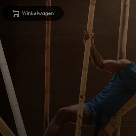
Winkelwagen