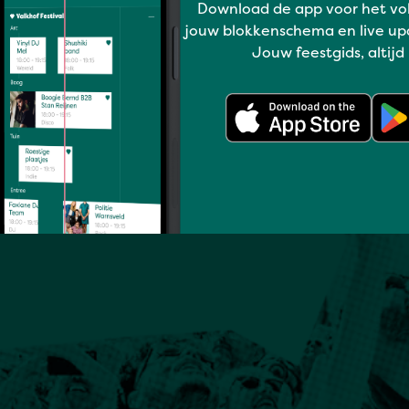
Download de app voor het vo
jouw blokkenschema en live up
Jouw feestgids, altijd