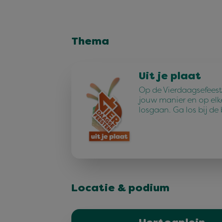
Thema
Uit je plaat
Op de Vierdaagsefeest
jouw manier en op elk
losgaan. Ga los bij de
Locatie & podium