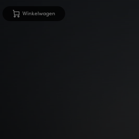
Winkelwagen