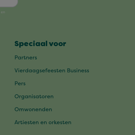
Speciaal voor
Partners
Vierdaagsefeesten Business
Pers
Organisatoren
Omwonenden
Artiesten en orkesten