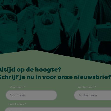
Altijd op de hoogte?
Schrijf je nu in voor onze nieuwsbrief