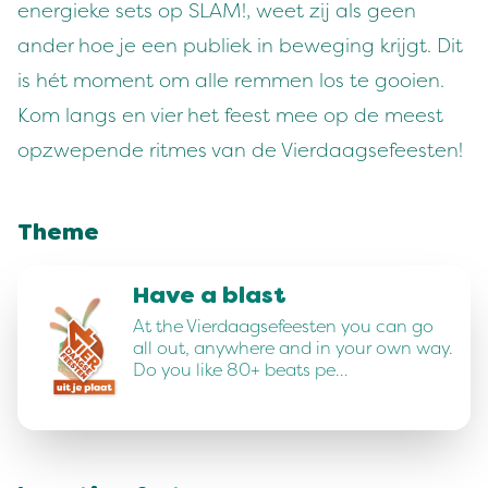
energieke sets op SLAM!, weet zij als geen
ander hoe je een publiek in beweging krijgt. Dit
is hét moment om alle remmen los te gooien.
Kom langs en vier het feest mee op de meest
opzwepende ritmes van de Vierdaagsefeesten!
Theme
Have a blast
At the Vierdaagsefeesten you can go
all out, anywhere and in your own way.
Do you like 80+ beats pe…