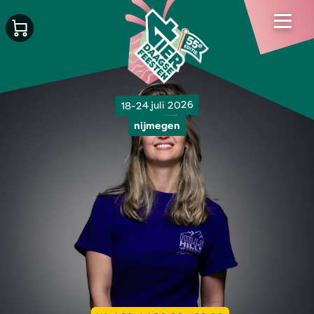
18-24 juli 2026
nijmegen