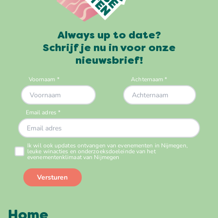
Always up to date?
Schrijf je nu in voor onze
nieuwsbrief!
Home