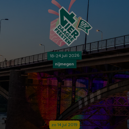
18-24 juli 2026
nijmegen
zo 14 jul 2019