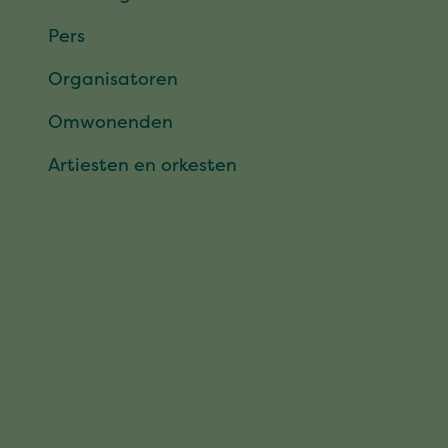
Pers
Organisatoren
Omwonenden
Artiesten en orkesten