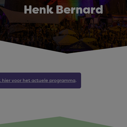
Henk Bernard
jk hier voor het actuele programma
.