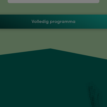
Volledig programma