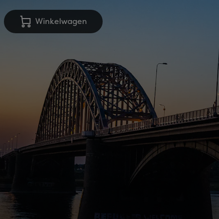
Winkelwagen