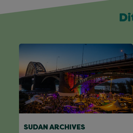
Di
SUDAN ARCHIVES