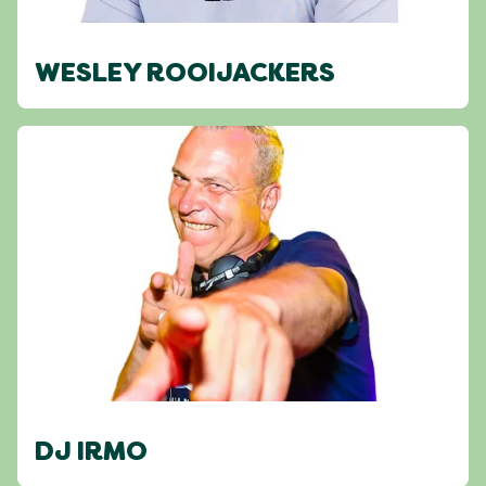
WESLEY ROOIJACKERS
DJ IRMO