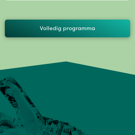
Volledig programma