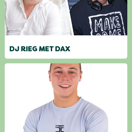
DJ RIEG MET DAX