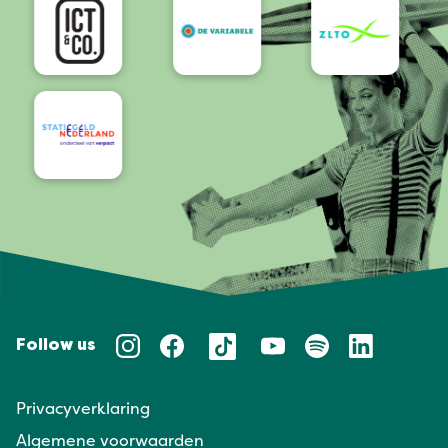
Follow us
Privacyverklaring
Algemene voorwaarden