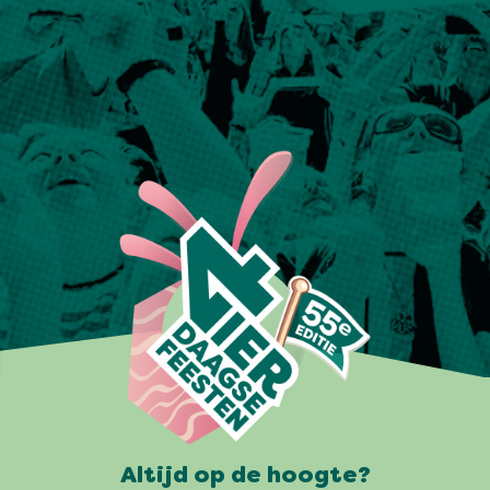
Altijd op de hoogte?