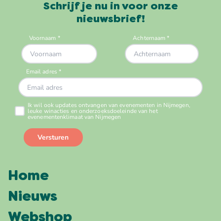
Schrijf je nu in voor onze
nieuwsbrief!
Home
Nieuws
Webshop