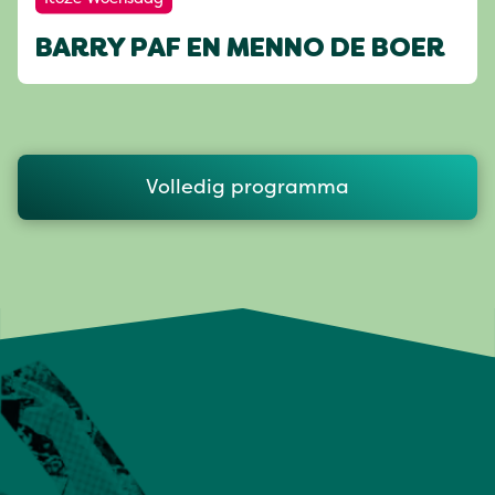
BARRY PAF EN MENNO DE BOER
Volledig programma