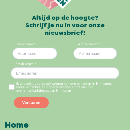
Altijd op de hoogte?
Schrijf je nu in voor onze
nieuwsbrief!
Home