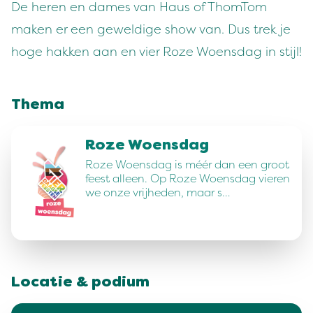
De heren en dames van Haus of ThomTom
maken er een geweldige show van. Dus trek je
hoge hakken aan en vier Roze Woensdag in stijl!
Thema
Roze Woensdag
Roze Woensdag is méér dan een groot
feest alleen. Op Roze Woensdag vieren
we onze vrijheden, maar s…
Locatie & podium